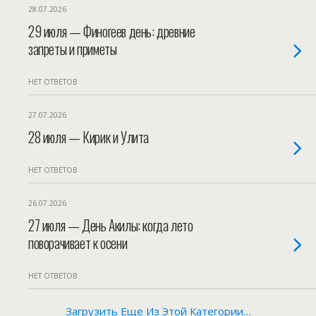
28.07.2026
29 июля — Финогеев день: древние
запреты и приметы
НЕТ ОТВЕТОВ
27.07.2026
28 июля — Кирик и Улита
НЕТ ОТВЕТОВ
26.07.2026
27 июля — День Акилы: когда лето
поворачивает к осени
НЕТ ОТВЕТОВ
Загрузить Еще Из Этой Категории…