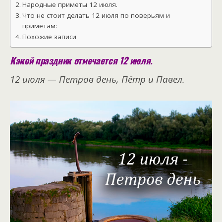
Народные приметы 12 июля.
Что не стоит делать 12 июля по поверьям и
приметам:
Похожие записи
Какой праздник отмечается 12 июля.
12 июля — Петров день, Пётр и Павел.