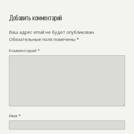
Добавить комментарий
Ваш адрес email не будет опубликован.
Обязательные поля помечены
*
Комментарий
*
Имя
*