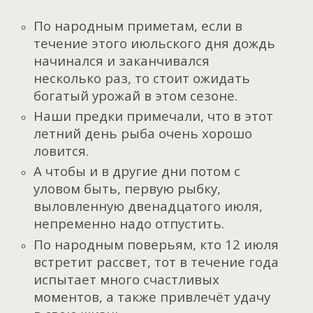
По народным приметам, если в
течение этого июльского дня дождь
начинался и заканчивался
несколько раз, то стоит ожидать
богатый урожай в этом сезоне.
Наши предки примечали, что в этот
летний день рыба очень хорошо
ловится.
А чтобы и в другие дни потом с
уловом быть, первую рыбку,
выловленную двенадцатого июля,
непременно надо отпустить.
По народным поверьям, кто 12 июля
встретит рассвет, тот в течение года
испытает много счастливых
моментов, а также привлечёт удачу