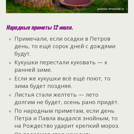
Народные приметы 12 июля.
Примечали, если осадки в Петров
день, то ещё сорок дней с дождями
будут.
Кукушки перестали куковать — к
ранней зиме.
Если же кукушки всё ещё поют, то
зима будет поздняя.
Листья стали желтеть — лето
долгим не будет, осень рано придёт.
По народным приметам, если день
Петра и Павла выдался знойным, то
на Рождество ударит крепкий мороз.