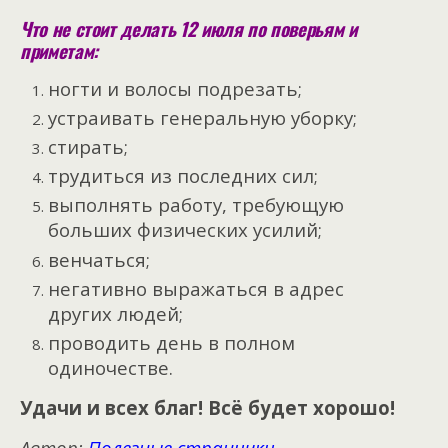
Что не стоит делать 12 июля по поверьям и
приметам:
ногти и волосы подрезать;
устраивать генеральную уборку;
стирать;
трудиться из последних сил;
выполнять работу, требующую
больших физических усилий;
венчаться;
негативно выражаться в адрес
других людей;
проводить день в полном
одиночестве.
Удачи и всех благ! Всё будет хорошо!
Автор:
Полезные странички