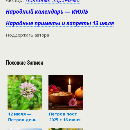
Народный календарь — ИЮЛЬ
Народные приметы и запреты 13 июля
Поддержать автора
Похожие Записи
12 июля —
Петров пост
Петров день
2025 с 16 июня
по 11 июля