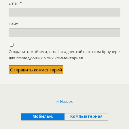
Email
*
Сайт
Сохранить моё имя, email и адрес сайта в этом браузере
для последующих моих комментариев.
Наверх
Мобильн.
Компьютерная