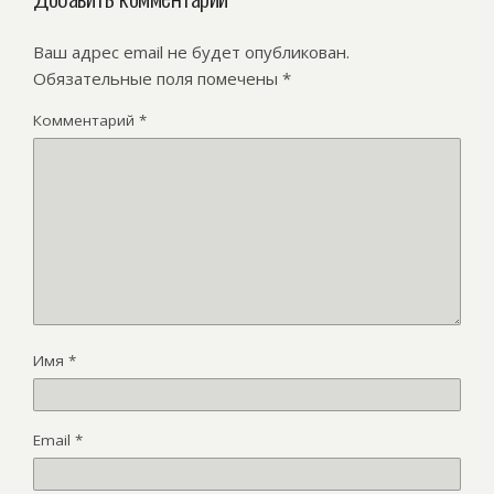
Ваш адрес email не будет опубликован.
Обязательные поля помечены
*
Комментарий
*
Имя
*
Email
*