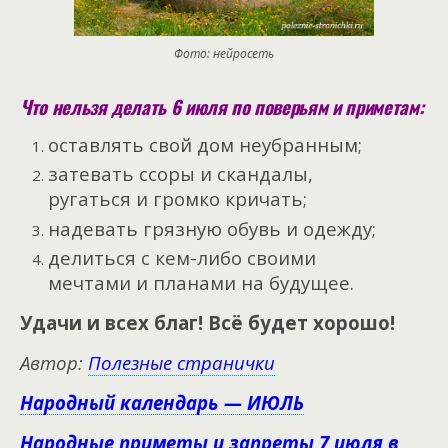
Фото: нейросеть
Что нельзя делать 6 июля по поверьям и приметам:
оставлять свой дом неубранным;
затевать ссоры и скандалы,
ругаться и громко кричать;
надевать грязную обувь и одежду;
делиться с кем-либо своими
мечтами и планами на будущее.
Удачи и всех благ! Всё будет хорошо!
Автор:
Полезные странички
Народный календарь — ИЮЛЬ
Народные приметы и запреты 7 июля в