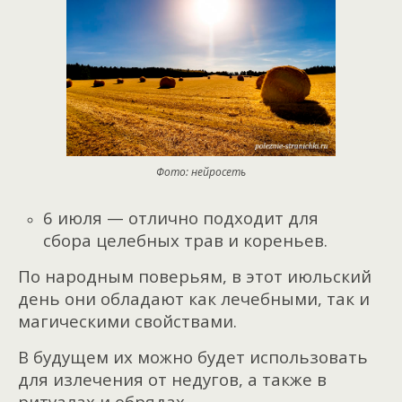
Фото: нейросеть
6 июля — отлично подходит для
сбора целебных трав и кореньев.
По народным поверьям, в этот июльский
день они обладают как лечебными, так и
магическими свойствами.
В будущем их можно будет использовать
для излечения от недугов, а также в
ритуалах и обрядах.