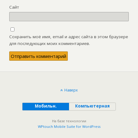
Сайт
Сохранить моё имя, email и адрес сайта в этом браузере
для последующих моих комментариев.
Наверх
Мобильн.
Компьютерная
На базе технологии
WPtouch Mobile Suite for WordPress