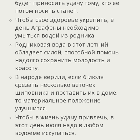
будет приносить удачу тому, кто её
потом носить станет.
Чтобы своё здоровье укрепить, в
день Аграфены необходимо
умыться водой из родника.
Родниковая вода в этот летний
обладает силой, способной помочь
надолго сохранить молодость и
красоту.
В народе верили, если 6 июля
срезать несколько веточек
шиповника и поставить их в доме,
то материальное положение
улучшится.
Чтобы в жизнь удачу привлечь, в
этот день июля надо в любом
водоёме искупаться.