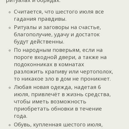
Считается, что шестого июля все
гадания правдивы.
Ритуалы и заговоры на счастье,
благополучие, удачу и достаток
будут действенны.
По народным поверьям, если на
пороге входной двери, а также на
подоконниках в комнатах
разложить крапиву или чертополох,
то никакое зло в дом не проникнет.
Любая новая одежда, надетая 6
июля, привлечёт в жизнь средства,
чтобы иметь возможность
приобретать обновки в течение
года.
Обувь, купленная шестого июля,