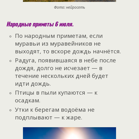
Фото: нейросеть
Народные приметы 6 июля.
По народным приметам, если
муравьи из муравейников не
выходят, то вскоре дождь начнётся.
Радуга, появившаяся в небе после
дождя, долго не исчезает — в
течение нескольких дней будет
идти дождь.
Птицы в пыли купаются — к
осадкам.
Утки к берегам водоёма не
подплывают — к жаре.