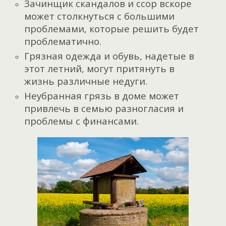
Зачинщик скандалов и ссор вскоре
может столкнуться с большими
проблемами, которые решить будет
проблематично.
Грязная одежда и обувь, надетые в
этот летний, могут притянуть в
жизнь различные недуги.
Неубранная грязь в доме может
привлечь в семью разногласия и
проблемы с финансами.