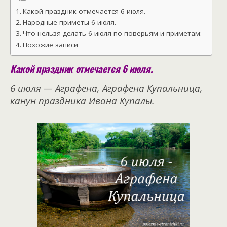
Какой праздник отмечается 6 июля.
Народные приметы 6 июля.
Что нельзя делать 6 июля по поверьям и приметам:
Похожие записи
Какой праздник отмечается 6 июля.
6 июля — Аграфена, Аграфена Купальница,
канун праздника Ивана Купалы.