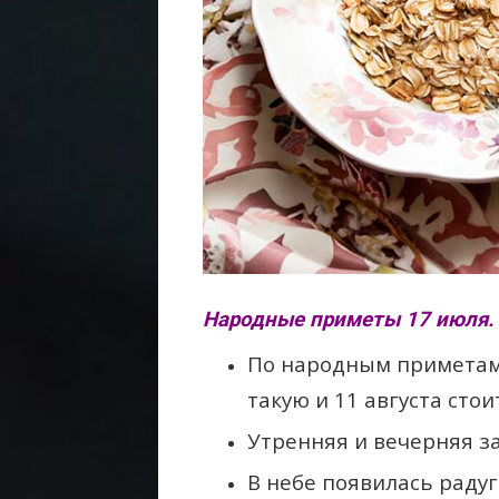
Народные приметы 17 июля.
По народным приметам,
такую и 11 августа стои
Утренняя и вечерняя за
В небе появилась радуг