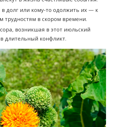
г в долг или кому-то одолжить их — к
 трудностям в скором времени.
сора, возникшая в этот июльский
 в длительный конфликт.