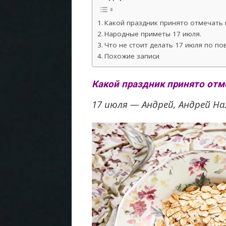
Какой праздник принято отмечать 
Народные приметы 17 июля.
Что не стоит делать 17 июля по по
Похожие записи
Какой праздник принято отме
17 июля — Андрей, Андрей На