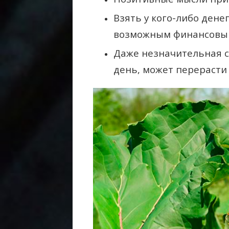
Взять у кого-либо дене
возможным финансовым
Даже незначительная с
день, может перерасти