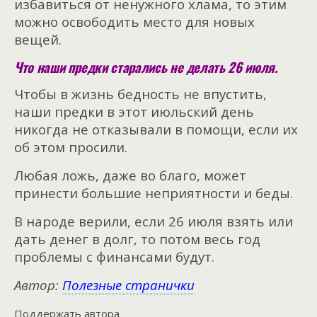
избавиться от ненужного хлама, то этим
можно освободить место для новых
вещей.
Что наши предки старались не делать 26 июля.
Чтобы в жизнь бедность не впустить,
наши предки в этот июльский день
никогда не отказывали в помощи, если их
об этом просили.
Любая ложь, даже во благо, может
принести большие неприятности и беды.
В народе верили, если 26 июля взять или
дать денег в долг, то потом весь год
проблемы с финансами будут.
Автор:
Полезные странички
Поддержать автора