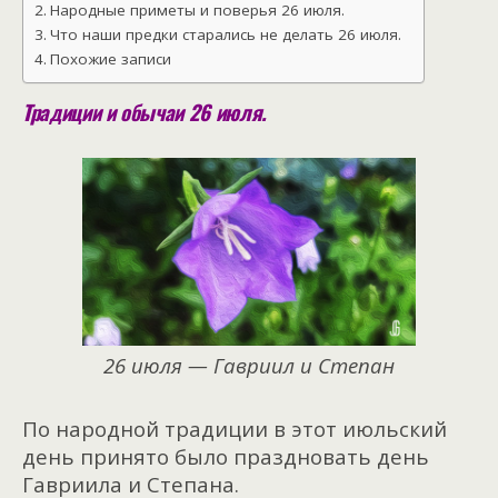
Народные приметы и поверья 26 июля.
Что наши предки старались не делать 26 июля.
Похожие записи
Традиции и обычаи 26 июля.
26 июля — Гавриил и Степан
По народной традиции в этот июльский
день принято было праздновать день
Гавриила и Степана.