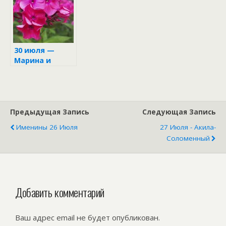
30 июля —
Марина и
Лазарь
Предыдущая Запись
Следующая Запись
Именины 26 Июля
27 Июля - Акила-
Соломенный
Добавить комментарий
Ваш адрес email не будет опубликован.