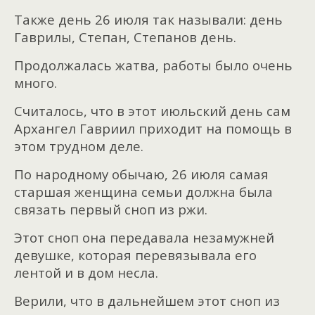
Также день 26 июля так называли: день
Гаврилы, Степан, Степанов день.
Продолжалась жатва, работы было очень
много.
Считалось, что в этот июльский день сам
Архангел Гавриил приходит на помощь в
этом трудном деле.
По народному обычаю, 26 июля самая
старшая женщина семьи должна была
связать первый сноп из ржи.
Этот сноп она передавала незамужней
девушке, которая перевязывала его
лентой и в дом несла.
Верили, что в дальнейшем этот сноп из