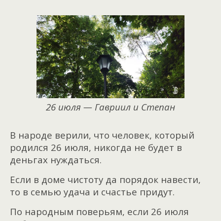
26 июля — Гавриил и Степан
В народе верили, что человек, который
родился 26 июля, никогда не будет в
деньгах нуждаться.
Если в доме чистоту да порядок навести,
то в семью удача и счастье придут.
По народным поверьям, если 26 июля