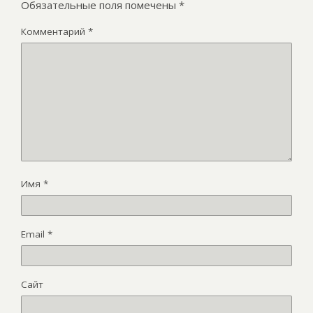
Обязательные поля помечены
*
Комментарий
*
Имя
*
Email
*
Сайт