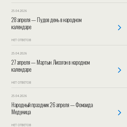
25.04.2026
28 апреля — Пудов день в народном
календаре
НЕТ ОТВЕТОВ
25.04.2026
27 апреля — Мартын Лисогон в народном
календаре
НЕТ ОТВЕТОВ
25.04.2026
Народный праздник 26 апреля — Фомаида
Медуница
НЕТ ОТВЕТОВ