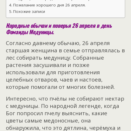
Пожелание хорошего дня 26 апреля.
Похожие записи
Народные обычаи и поверья 26 апреля в день
Фомаиды Медуницы.
Согласно давнему обычаю, 26 апреля
старшая женщина в семье отправлялась в
лес собирать медуницу. Собранные
растения засушивали и позже
использовали для приготовления
целебных отваров, чаев и настоев,
которые помогали от многих болезней.
Интересно, что пчёлы не собирают нектар
с медуницы. По народной легенде, когда
Бог попросил пчелу выяснить, какие
цветы самые медоносные, она
обнаружила, что это дятлина, черёмуха и