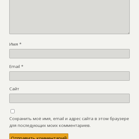
Имя
*
Email
*
Сайт
Сохранить моё имя, email и адрес сайта в этом браузере
для последующих моих комментариев.