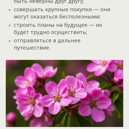
быть неверны друг другу;
совершать крупные покупки — они
могут оказаться бесполезными;
строить планы на будущее — их
будет трудно осуществить;
отправляться в дальнее
путешествие.