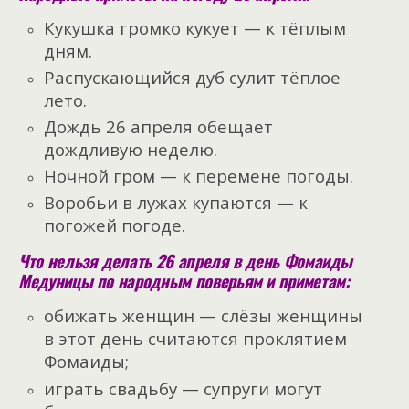
Кукушка громко кукует — к тёплым
дням.
Распускающийся дуб сулит тёплое
лето.
Дождь 26 апреля обещает
дождливую неделю.
Ночной гром — к перемене погоды.
Воробьи в лужах купаются — к
погожей погоде.
Что нельзя делать 26 апреля в день Фомаиды
Медуницы по народным поверьям и приметам:
обижать женщин — слёзы женщины
в этот день считаются проклятием
Фомаиды;
играть свадьбу — супруги могут