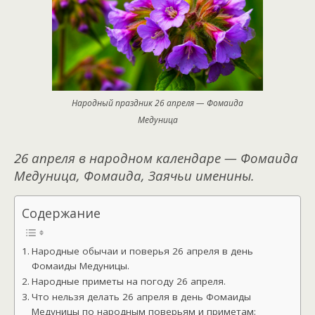
Народный праздник 26 апреля — Фомаида
Медуница
26 апреля в народном календаре — Фомаида
Медуница, Фомаида, Заячьи именины.
Содержание
Народные обычаи и поверья 26 апреля в день
Фомаиды Медуницы.
Народные приметы на погоду 26 апреля.
Что нельзя делать 26 апреля в день Фомаиды
Медуницы по народным поверьям и приметам: