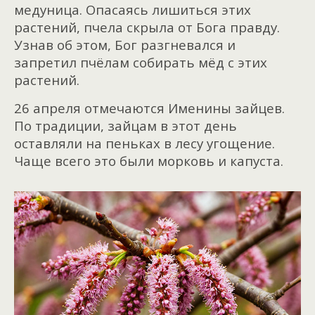
медуница. Опасаясь лишиться этих
растений, пчела скрыла от Бога правду.
Узнав об этом, Бог разгневался и
запретил пчёлам собирать мёд с этих
растений.
26 апреля отмечаются Именины зайцев.
По традиции, зайцам в этот день
оставляли на пеньках в лесу угощение.
Чаще всего это были морковь и капуста.