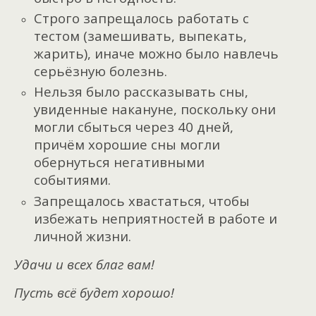
Строго запрещалось работать с
тестом (замешивать, выпекать,
жарить), иначе можно было навлечь
серьёзную болезнь.
Нельзя было рассказывать сны,
увиденные накануне, поскольку они
могли сбыться через 40 дней,
причём хорошие сны могли
обернуться негативными
событиями.
Запрещалось хвастаться, чтобы
избежать неприятностей в работе и
личной жизни.
Удачи и всех благ вам!
Пусть всё будет хорошо!