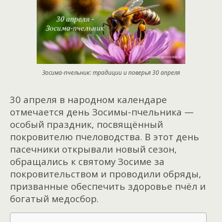
Зосима-пчельник: традиции и поверья 30 апреля
30 апреля в народном календаре
отмечается день Зосимы-пчельника —
особый праздник, посвящённый
покровителю пчеловодства. В этот день
пасечники открывали новый сезон,
обращались к святому Зосиме за
покровительством и проводили обряды,
призванные обеспечить здоровье пчёл и
богатый медосбор.