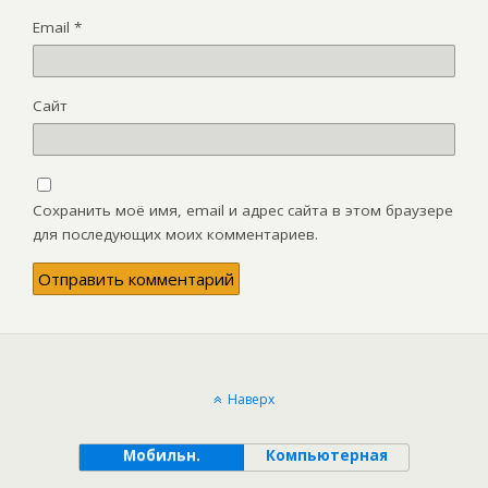
Email
*
Сайт
Сохранить моё имя, email и адрес сайта в этом браузере
для последующих моих комментариев.
Наверх
Мобильн.
Компьютерная