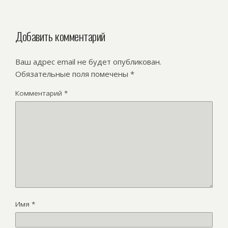
Добавить комментарий
Ваш адрес email не будет опубликован.
Обязательные поля помечены
*
Комментарий
*
Имя
*