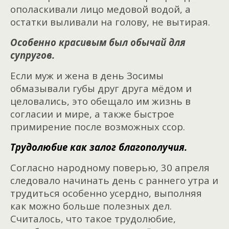
ополаскивали лицо медовой водой, а
остатки выливали на голову, не вытирая.
Особенно красивым был обычай для
супругов.
Если муж и жена в день Зосимы
обмазывали губы друг друга мёдом и
целовались, это обещало им жизнь в
согласии и мире, а также быстрое
примирение после возможных ссор.
Трудолюбие как залог благополучия.
Согласно народному поверью, 30 апреля
следовало начинать день с раннего утра и
трудиться особенно усердно, выполняя
как можно больше полезных дел.
Считалось, что такое трудолюбие,