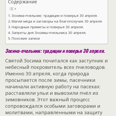
Содержание
Зосима-пчельник: традиции и поверья 30 апреля.
Магия мёда и заговоры на благополучие 30 апреля.
Народные приметы и поверья 30 апреля.
Запреты дня Зосимы-пчельника 30 апреля.
Похожие записи
Зосима-пчельник: традиции и поверья 30 апреля.
Святой Зосима почитался как заступник и
небесный покровитель всех пчеловодов.
Именно 30 апреля, когда природа
просыпается после зимы, пасечники
начинали активную работу на пасеках:
расставляли ульи и вывозили пчёл из
зимовников. Этот важный процесс
сопровождался особыми заговорами и
молитвами, направленными на защиту