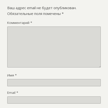
Ваш адрес email не будет опубликован.
Обязательные поля помечены
*
Комментарий
*
Имя
*
Email
*