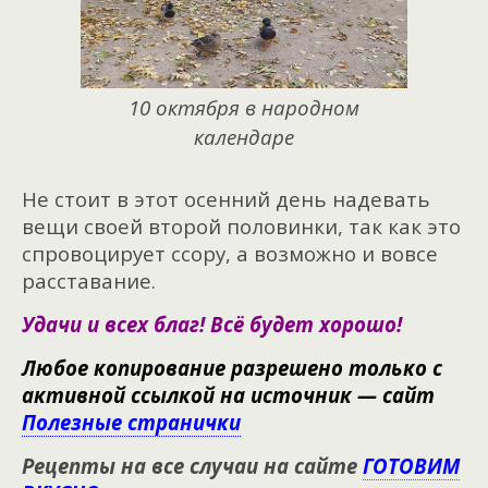
10 октября в народном
календаре
Не стоит в этот осенний день надевать
вещи своей второй половинки, так как это
спровоцирует ссору, а возможно и вовсе
расставание.
Удачи и всех благ! Всё будет хорошо!
Любое копирование разрешено только с
активной ссылкой на источник — сайт
Полезные странички
Рецепты на все случаи на сайте
ГОТОВИМ