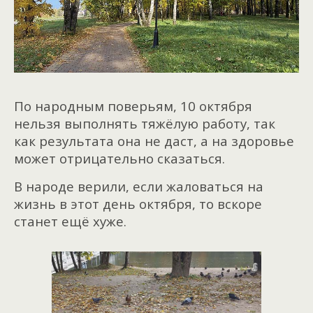
По народным поверьям, 10 октября
нельзя выполнять тяжёлую работу, так
как результата она не даст, а на здоровье
может отрицательно сказаться.
В народе верили, если жаловаться на
жизнь в этот день октября, то вскоре
станет ещё хуже.