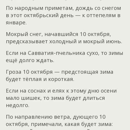
По народным приметам, дождь со снегом
в этот октябрьский день — к оттепелям в
январе.
Мокрый снег, начавшийся 10 октября,
предсказывает холодный и мокрый июнь.
Если на Савватия-пчельника сухо, то зимы
ещё долго ждать.
Гроза 10 октября — предстоящая зима
будет тёплая и короткая.
Если на соснах и елях к этому дню осени
мало шишек, то зима будет длиться
недолго.
По направлению ветра, дующего 10
октября, примечали, какая будет зима: