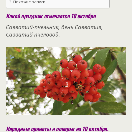
Похожие записи
Какой праздник отмечается 10 октября
Савватий-пчельник, день Савватия,
Савватий пчеловод.
Народные приметы и поверья на 10 октября.