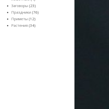
Заговоры
(23)
Праздники
(76)
Приметы
(12)
Растения
(34)