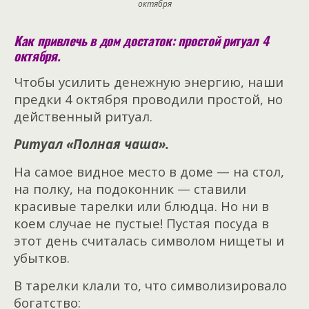
октября
Как привлечь в дом достаток: простой ритуал 4
октября.
Чтобы усилить денежную энергию, наши
предки 4 октября проводили простой, но
действенный ритуал.
Ритуал «Полная чаша».
На самое видное место в доме — на стол,
на полку, на подоконник — ставили
красивые тарелки или блюдца. Но ни в
коем случае не пустые! Пустая посуда в
этот день считалась символом нищеты и
убытков.
В тарелки клали то, что символизировало
богатство: