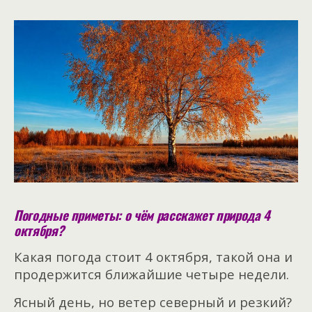
Погодные приметы: о чём расскажет природа 4
октября?
Какая погода стоит 4 октября, такой она и
продержится ближайшие четыре недели.
Ясный день, но ветер северный и резкий?