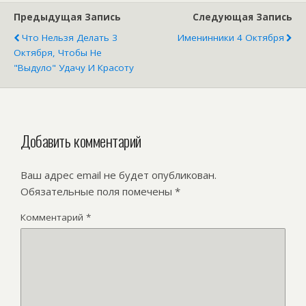
Предыдущая Запись
Следующая Запись
Что Нельзя Делать 3
Именинники 4 Октября
Октября, Чтобы Не
"выдуло" Удачу И Красоту
Добавить комментарий
Ваш адрес email не будет опубликован.
Обязательные поля помечены
*
Комментарий
*