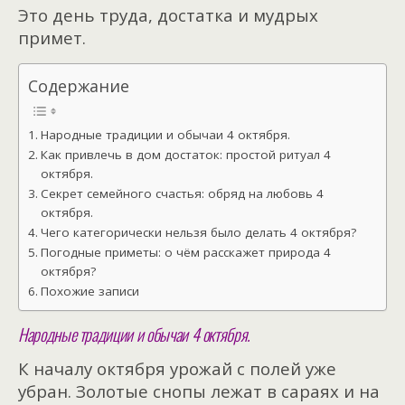
Это день труда, достатка и мудрых
примет.
Содержание
Народные традиции и обычаи 4 октября.
Как привлечь в дом достаток: простой ритуал 4
октября.
Секрет семейного счастья: обряд на любовь 4
октября.
Чего категорически нельзя было делать 4 октября?
Погодные приметы: о чём расскажет природа 4
октября?
Похожие записи
Народные традиции и обычаи 4 октября.
К началу октября урожай с полей уже
убран. Золотые снопы лежат в сараях и на