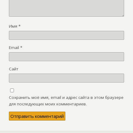
Имя
*
Email
*
Сайт
Сохранить моё имя, email и адрес сайта в этом браузере
для последующих моих комментариев.