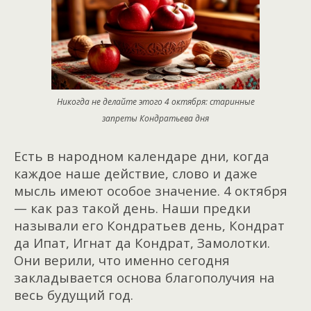
Никогда не делайте этого 4 октября: старинные
запреты Кондратьева дня
Есть в народном календаре дни, когда
каждое наше действие, слово и даже
мысль имеют особое значение. 4 октября
— как раз такой день. Наши предки
называли его Кондратьев день, Кондрат
да Ипат, Игнат да Кондрат, Замолотки.
Они верили, что именно сегодня
закладывается основа благополучия на
весь будущий год.