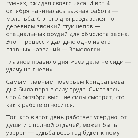
гумнах, ожидая своего часа. И вот 4
октября начиналась важная работа —
молотьба. С этого дня раздавался по
деревням звонкий стук цепов —
специальных орудий для обмолота зерна.
Этот процесс и дал дню одно из его
главных названий — Замолотки.
Главное правило дня: «Без дела не сиди —
удачу не гневи».
Самым главным поверьем Кондратьева
дня была вера в силу труда. Считалось,
что 4 октября высшие силы смотрят, кто
как к работе относится.
Тот, кто в этот день работает усердно, от
души и с полной отдачей, может быть
уверен — судьба весь год будет к нему