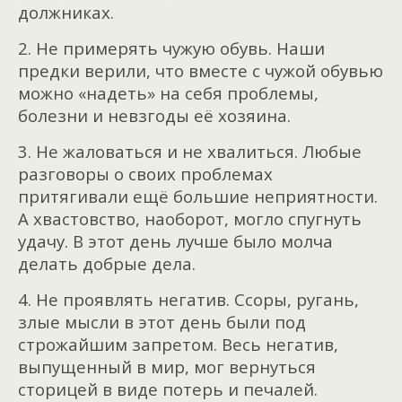
должниках.
2. Не примерять чужую обувь. Наши
предки верили, что вместе с чужой обувью
можно «надеть» на себя проблемы,
болезни и невзгоды её хозяина.
3. Не жаловаться и не хвалиться. Любые
разговоры о своих проблемах
притягивали ещё большие неприятности.
А хвастовство, наоборот, могло спугнуть
удачу. В этот день лучше было молча
делать добрые дела.
4. Не проявлять негатив. Ссоры, ругань,
злые мысли в этот день были под
строжайшим запретом. Весь негатив,
выпущенный в мир, мог вернуться
сторицей в виде потерь и печалей.