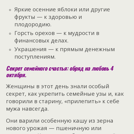
Яркие осенние яблоки или другие
фрукты — к здоровью и
плодородию.
Горсть орехов — к мудрости в
финансовых делах.
Украшения — к прямым денежным
поступлениям.
Секрет семейного счастья: обряд на любовь 4
октября.
Женщины в этот день знали особый
секрет, как укрепить семейные узы и, как
говорили в старину, «прилепить» к себе
мужа навсегда.
Они варили особенную кашу из зерна
нового урожая — пшеничную или