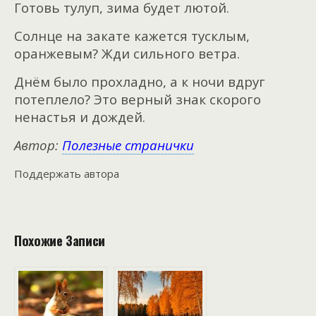
Готовь тулуп, зима будет лютой.
Солнце на закате кажется тусклым,
оранжевым? Жди сильного ветра.
Днём было прохладно, а к ночи вдруг
потеплело? Это верный знак скорого
ненастья и дождей.
Автор:
Полезные странички
Поддержать автора
Похожие Записи