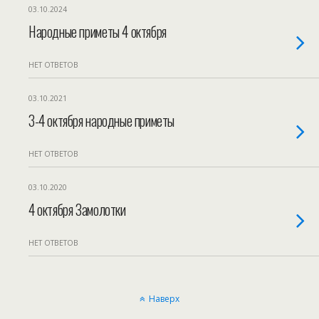
03.10.2024
Народные приметы 4 октября
НЕТ ОТВЕТОВ
03.10.2021
3-4 октября народные приметы
НЕТ ОТВЕТОВ
03.10.2020
4 октября Замолотки
НЕТ ОТВЕТОВ
Наверх