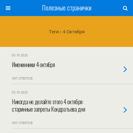
Полезные странички
Теги › 4 Октября
03.10.2025
Именинники 4 октября
НЕТ ОТВЕТОВ
03.10.2025
Никогда не делайте этого 4 октября:
старинные запреты Кондратьева дня
НЕТ ОТВЕТОВ