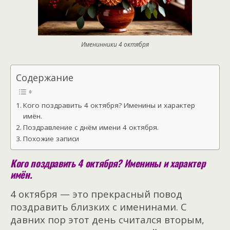
Именинники 4 октября
Содержание
Кого поздравить 4 октября? Именины и характер
имён.
Поздравление с днём имени 4 октября.
Похожие записи
Кого поздравить 4 октября? Именины и характер
имён.
4 октября — это прекрасный повод
поздравить близких с именинами. С
давних пор этот день считался вторым,