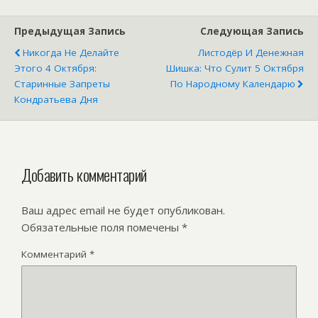
Предыдущая Запись
Следующая Запись
Никогда Не Делайте
Листодёр И Денежная
Этого 4 Октября:
Шишка: Что Сулит 5 Октября
Старинные Запреты
По Народному Календарю
Кондратьева Дня
Добавить комментарий
Ваш адрес email не будет опубликован.
Обязательные поля помечены
*
Комментарий
*