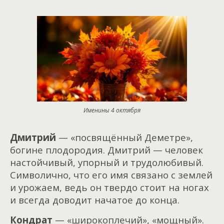
Именины 4 октября
Дмитрий
— «посвящённый Деметре»,
богине плодородия. Дмитрий — человек
настойчивый, упорный и трудолюбивый.
Символично, что его имя связано с землей
и урожаем, ведь он твердо стоит на ногах
и всегда доводит начатое до конца.
Кондрат
— «широкоплечий», «мощный».