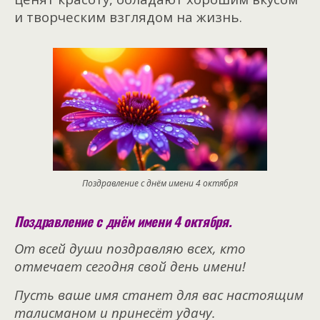
и творческим взглядом на жизнь.
Поздравление с днём имени 4 октября
Поздравление с днём имени 4 октября.
От всей души поздравляю всех, кто
отмечает сегодня свой день имени!
Пусть ваше имя станет для вас настоящим
талисманом и принесёт удачу.