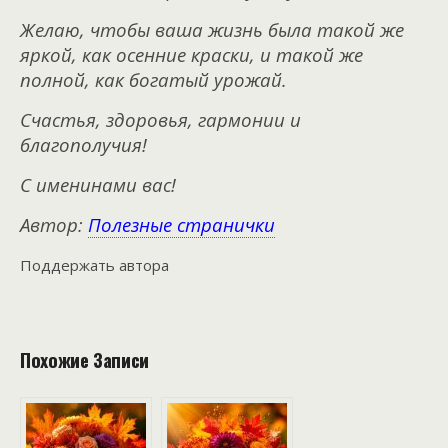
Желаю, чтобы ваша жизнь была такой же
яркой, как осенние краски, и такой же
полной, как богатый урожай.
Счастья, здоровья, гармонии и
благополучия!
С именинами вас!
Автор:
Полезные странички
Поддержать автора
Похожие Записи