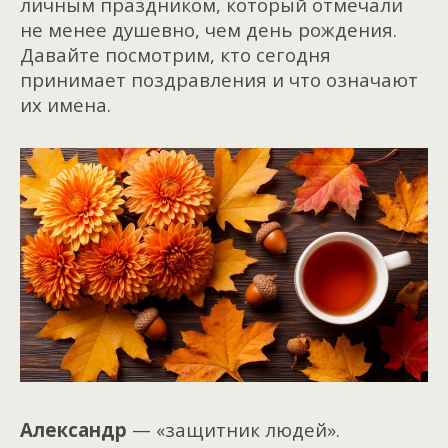
личным праздником, который отмечали
не менее душевно, чем день рождения.
Давайте посмотрим, кто сегодня
принимает поздравления и что означают
их имена.
Александр
— «защитник людей».