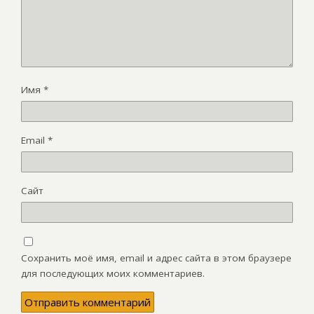
Имя
*
Email
*
Сайт
Сохранить моё имя, email и адрес сайта в этом браузере
для последующих моих комментариев.