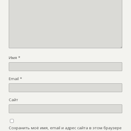
Имя
*
Email
*
Сайт
Сохранить моё имя, email и адрес сайта в этом браузере