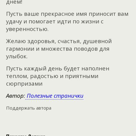
днём!
Пусть ваше прекрасное имя приносит вам
удачу и помогает идти по жизни с
уверенностью.
Желаю здоровья, счастья, душевной
гармонии и множества поводов для
улыбок.
Пусть каждый день будет наполнен
теплом, радостью и приятными
сюрпризами
Автор:
Полезные странички
Поддержать автора