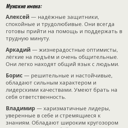
Мужские имена:
Алексей
— надёжные защитники,
спокойные и трудолюбивые. Они всегда
готовы прийти на помощь и поддержать в
трудную минуту.
Аркадий
— жизнерадостные оптимисты,
лёгкие на подъём и очень общительные.
Они легко находят общий язык с людьми.
Борис
— решительные и настойчивые,
обладают сильным характером и
лидерскими качествами. Умеют брать на
себя ответственность.
Владимир
— харизматичные лидеры,
уверенные в себе и стремящиеся к
знаниям. Обладают широким кругозором