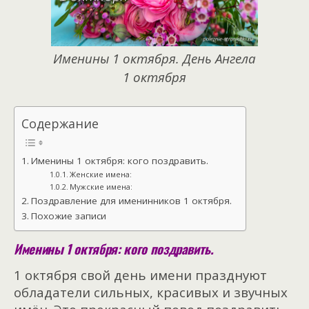
Именины 1 октября. День Ангела
1 октября
Содержание
Именины 1 октября: кого поздравить.
Женские имена:
Мужские имена:
Поздравление для именинников 1 октября.
Похожие записи
Именины 1 октября: кого поздравить.
1 октября свой день имени празднуют
обладатели сильных, красивых и звучных