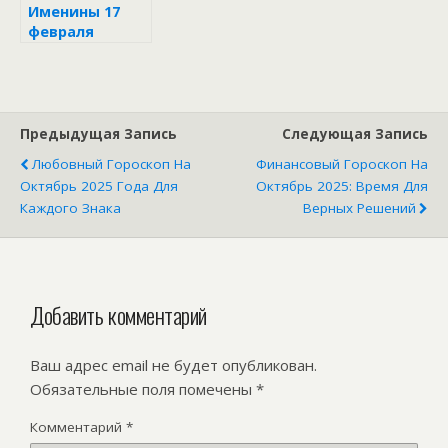
Именины 17
февраля
Предыдущая Запись
Следующая Запись
Любовный Гороскоп На
Финансовый Гороскоп На
Октябрь 2025 Года Для
Октябрь 2025: Время Для
Каждого Знака
Верных Решений
Добавить комментарий
Ваш адрес email не будет опубликован.
Обязательные поля помечены
*
Комментарий
*