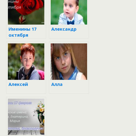
Именины 17
Александр
октября
Алексей
Алла