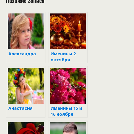
Похожие Записи
Александра
Именины 2
октября
Анастасия
Именины 15 и
16 ноября