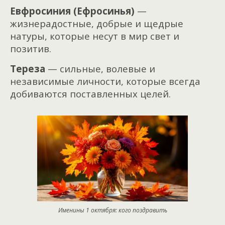
Евфросиния (Ефросинья)
—
жизнерадостные, добрые и щедрые
натуры, которые несут в мир свет и
позитив.
Тереза
— сильные, волевые и
независимые личности, которые всегда
добиваются поставленных целей.
Именины 1 октября: кого поздравить