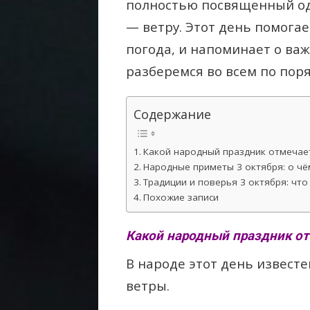
полностью посвященный од
— ветру. Этот день помогае
погода, и напоминает о ва
разберемся во всем по поря
Содержание
Какой народный праздник отмечает
Народные приметы 3 октября: о чё
Традиции и поверья 3 октября: что 
Похожие записи
Какой народный праздник от
В народе этот день извест
ветры.