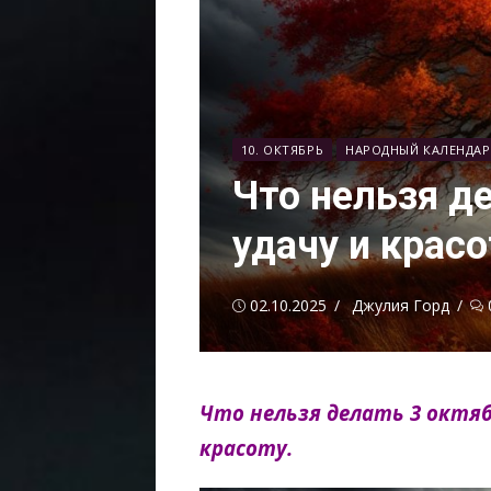
10. ОКТЯБРЬ
НАРОДНЫЙ КАЛЕНДАР
Что нельзя д
удачу и красо
Опубликовано
Автор
02.10.2025
Джулия Горд
Что нельзя делать 3 октяб
красоту.