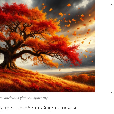
е «выдуло» удачу и красоту
ндаре — особенный день, почти