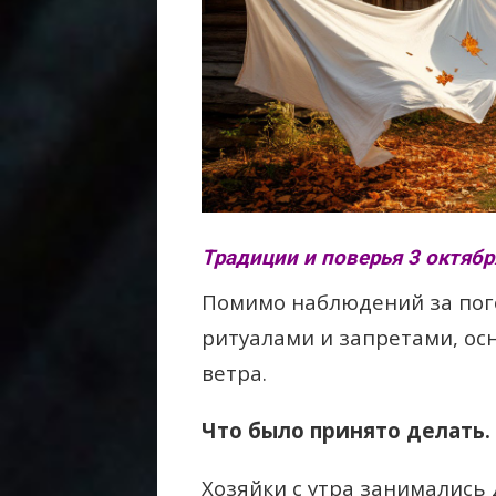
Традиции и поверья 3 октября
Помимо наблюдений за пог
ритуалами и запретами, ос
ветра.
Что было принято делать.
Хозяйки с утра занимались