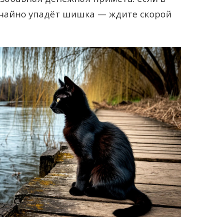
лучайно упадёт шишка — ждите скорой