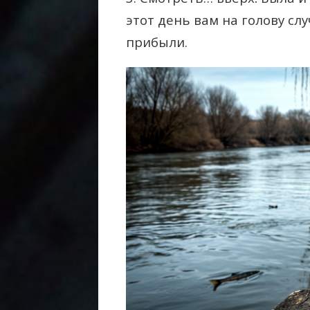
этот день вам на голову с
прибыли.