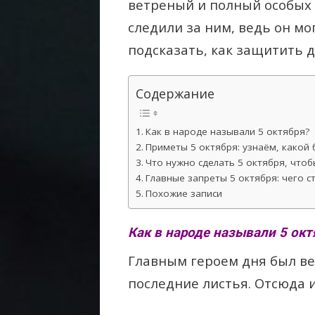
ветреный и полный особых
следили за ним, ведь он мо
подсказать, как защитить д
Содержание
Как в народе называли 5 октября?
Приметы 5 октября: узнаём, какой 
Что нужно сделать 5 октября, чтоб
Главные запреты 5 октября: чего ст
Похожие записи
Как в народе называли 5 окт
Главным героем дня был ве
последние листья. Отсюда 