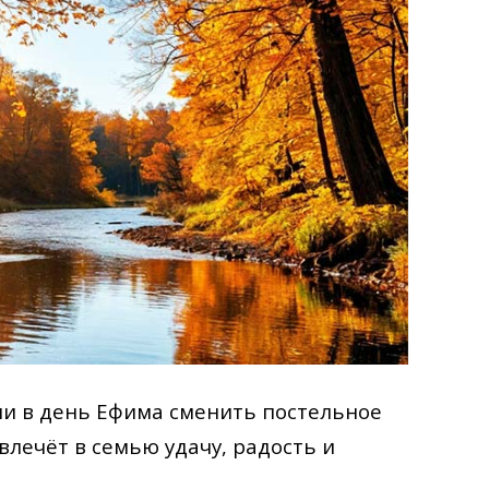
и в день Ефима сменить постельное
ивлечёт в семью удачу, радость и