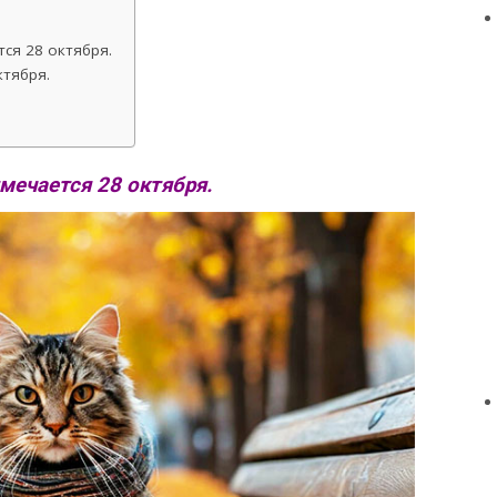
ся 28 октября.
тября.
мечается 28 октября.