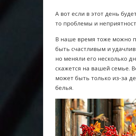
А вот если в этот день буд
то проблемы и неприятности
В наше время тоже можно п
быть счастливым и удачливы
но меняли его несколько дн
скажется на вашей семье. В
может быть только из-за д
белья.