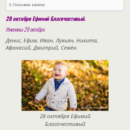
Похожие записи
28 октября Ефимий Благочестивый.
Именины 28 октября.
Денис, Ефим, Иван, Лукьян, Никита,
Афанасий, Дмитрий, Семён.
28 октября Ефимий
Благочестивый