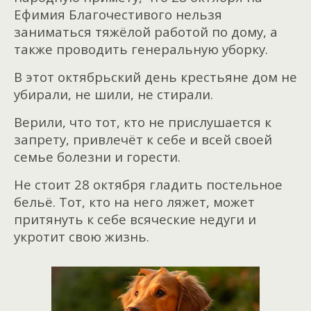
Ефимия Благочестивого нельзя
заниматься тяжёлой работой по дому, а
также проводить генеральную уборку.
В этот октябрьский день крестьяне дом не
убирали, не шили, не стирали.
Верили, что тот, кто не прислушается к
запрету, привлечёт к себе и всей своей
семье болезни и горести.
Не стоит 28 октября гладить постельное
бельё. Тот, кто на него ляжет, может
притянуть к себе всяческие недуги и
укротит свою жизнь.