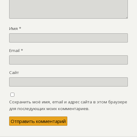
Имя
*
Email
*
Сайт
Сохранить моё имя, email и адрес сайта в этом браузере
для последующих моих комментариев.