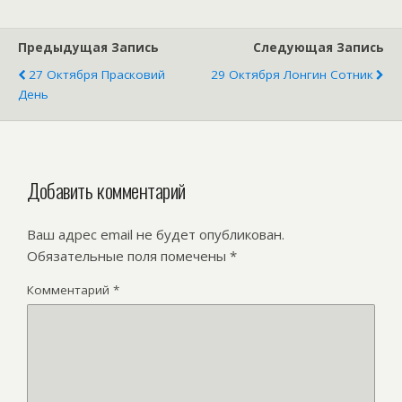
Предыдущая Запись
Следующая Запись
27 Октября Прасковий
29 Октября Лонгин Сотник
День
Добавить комментарий
Ваш адрес email не будет опубликован.
Обязательные поля помечены
*
Комментарий
*