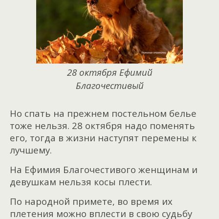
28 октября Ефимий
Благочестивый
Но спать на прежнем постельном белье
тоже нельзя. 28 октября надо поменять
его, тогда в жизни наступят перемены к
лучшему.
На Ефимия Благочестивого женщинам и
девушкам нельзя косы плести.
По народной примете, во время их
плетения можно вплести в свою судьбу