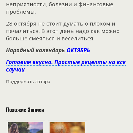
неприятности, болезни и финансовые
проблемы.
28 октября не стоит думать о плохом и
печалиться. В этот день надо как можно
больше смеяться и веселиться.
Народный календарь
ОКТЯБРЬ
Готовим вкусно. Простые рецепты на все
случаи
Поддержать автора
Похожие Записи