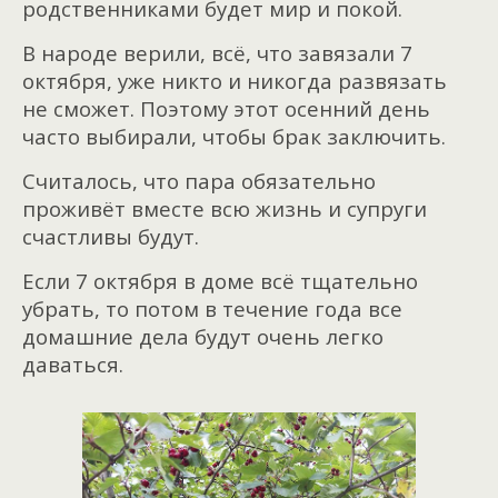
родственниками будет мир и покой.
В народе верили, всё, что завязали 7
октября, уже никто и никогда развязать
не сможет. Поэтому этот осенний день
часто выбирали, чтобы брак заключить.
Считалось, что пара обязательно
проживёт вместе всю жизнь и супруги
счастливы будут.
Если 7 октября в доме всё тщательно
убрать, то потом в течение года все
домашние дела будут очень легко
даваться.