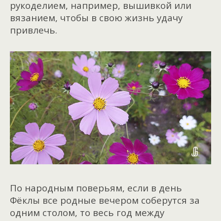
рукоделием, например, вышивкой или
вязанием, чтобы в свою жизнь удачу
привлечь.
По народным поверьям, если в день
Фёклы все родные вечером соберутся за
одним столом, то весь год между