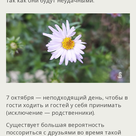
так как они будут неудачными.
7 октября — неподходящий день, чтобы в
гости ходить и гостей у себя принимать
(исключение — родственники).
Существует большая вероятность
поссориться с друзьями во время такой