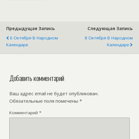
календаре
Предыдущая Запись
Следующая Запись
6 Октября В Народном
8 Октября В Народном
Календаре
Календаре
Добавить комментарий
Ваш адрес email не будет опубликован.
Обязательные поля помечены
*
Комментарий
*