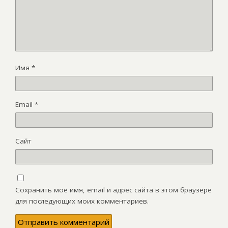
Имя
*
Email
*
Сайт
Сохранить моё имя, email и адрес сайта в этом браузере
для последующих моих комментариев.