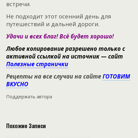
встречи.
Не подходит этот осенний день для
путешествий и дальней дороги.
Удачи и всех благ! Всё будет хорошо!
Любое копирование разрешено только с
активной ссылкой на источник — сайт
Полезные странички
Рецепты на все случаи на сайте
ГОТОВИМ
ВКУСНО
Поддержать автора
Похожие Записи