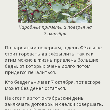
Народные приметы и поверья на
7 октября
По народным поверьям, в день Фёклы не
стоит горевать да слёзы лить, так как
этим можно в жизнь привлечь большие
беды, от которых очень долго потом
придётся печалиться.
Кто бездельничает 7 октября, тот вскоре
может без денег остаться.
Не стоит в этот октябрьский день
заключать договоры и сделки совершать,