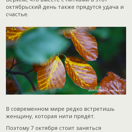
октябрьский день также прядутся удача и
счастье.
В современном мире редко встретишь
женщину, которая нити прядёт.
Поэтому 7 октября стоит заняться