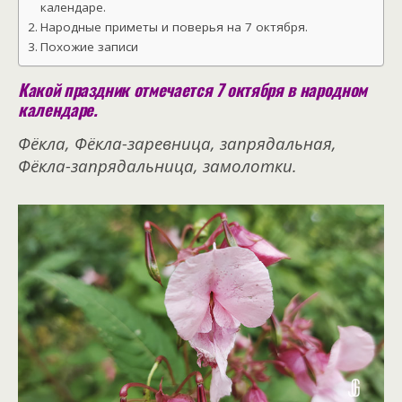
календаре.
Народные приметы и поверья на 7 октября.
Похожие записи
Какой праздник отмечается 7 октября в народном
календаре.
Фёкла, Фёкла-заревница, запрядальная,
Фёкла-запрядальница, замолотки.