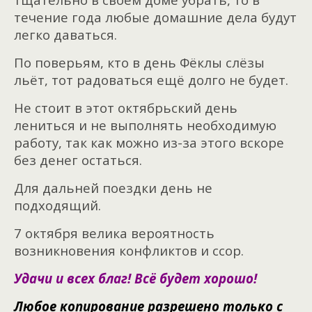
течение года любые домашние дела будут
легко даваться.
По поверьям, кто в день Фёклы слёзы
льёт, тот радоваться ещё долго не будет.
Не стоит в этот октябрьский день
лениться и не выполнять необходимую
работу, так как можно из-за этого вскоре
без денег остаться.
Для дальней поездки день не
подходящий.
7 октября велика вероятность
возникновения конфликтов и ссор.
Удачи и всех благ! Всё будет хорошо!
Любое копирование разрешено только с