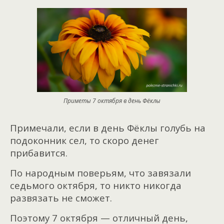
Приметы 7 октября в день Фёклы
Примечали, если в день Фёклы голубь на
подоконник сел, то скоро денег
прибавится.
По народным поверьям, что завязали
седьмого октября, то никто никогда
развязать не сможет.
Поэтому 7 октября — отличный день,