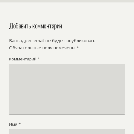
Добавить комментарий
Ваш адрес email не будет опубликован.
Обязательные поля помечены
*
Комментарий
*
Имя
*