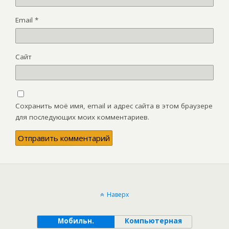
Email
*
Сайт
Сохранить моё имя, email и адрес сайта в этом браузере
для последующих моих комментариев.
Наверх
Мобильн.
Компьютерная