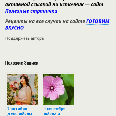
активной ссылкой на источник — сайт
Полезные странички
Рецепты на все случаи на сайте
ГОТОВИМ
ВКУСНО
Поддержать автора
Похожие Записи
7 октября
1 сентября —
День Фёклы
Фёкла и