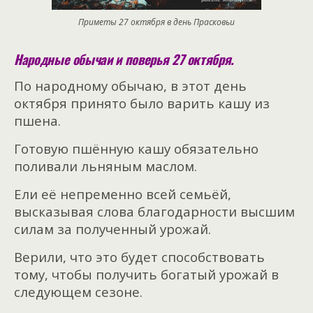
Приметы 27 октября в день Прасковьи
Народные обычаи и поверья 27 октября.
По народному обычаю, в этот день
октября принято было варить кашу из
пшена.
Готовую пшённую кашу обязательно
поливали льняным маслом.
Ели её непременно всей семьёй,
высказывая слова благодарности высшим
силам за полученный урожай.
Верили, что это будет способствовать
тому, чтобы получить богатый урожай в
следующем сезоне.