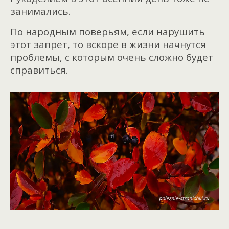
занимались.
По народным поверьям, если нарушить
этот запрет, то вскоре в жизни начнутся
проблемы, с которым очень сложно будет
справиться.