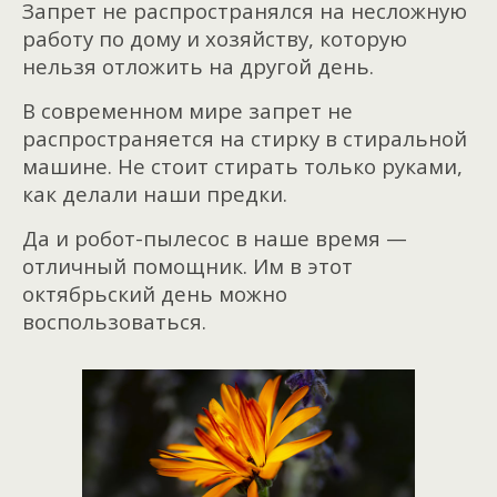
Запрет не распространялся на несложную
работу по дому и хозяйству, которую
нельзя отложить на другой день.
В современном мире запрет не
распространяется на стирку в стиральной
машине. Не стоит стирать только руками,
как делали наши предки.
Да и робот-пылесос в наше время —
отличный помощник. Им в этот
октябрьский день можно
воспользоваться.