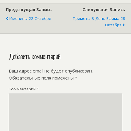
Предыдущая Запись
Следующая Запись
Именины 22 Октября
Приметы В День Ефима 28
Октября
Добавить комментарий
Ваш адрес email не будет опубликован.
Обязательные поля помечены
*
Комментарий
*