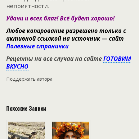
неприятности.
Удачи и всех благ! Всё будет хорошо!
Любое копирование разрешено только с
активной ссылкой на источник — сайт
Полезные странички
Рецепты на все случаи на сайте
ГОТОВИМ
ВКУСНО
Поддержать автора
Похожие Записи