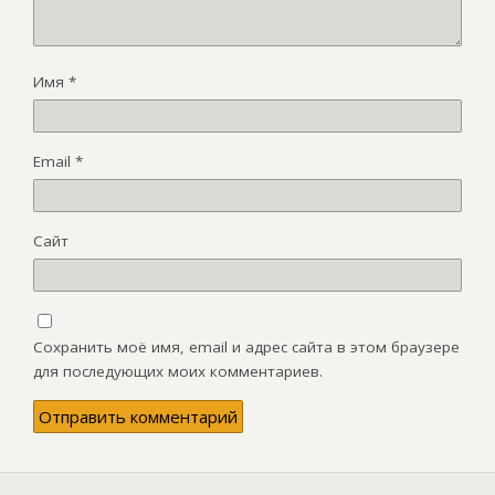
Имя
*
Email
*
Сайт
Сохранить моё имя, email и адрес сайта в этом браузере
для последующих моих комментариев.