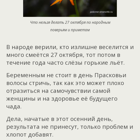
Что нельзя делать 27 октября по народным
поверьям и приметам
В народе верили, кто излишне веселится и
много смеётся 27 октября, тот потом в
течение года часто слёзы горькие льёт.
Беременным не стоит в день Прасковьи
волосы стричь, так как это может плохо
отразиться на самочувствии самой
женщины и на здоровье её будущего
чада.
Дела, начатые в этот осенний день,
результата не принесут, только проблем и
хлопот добавят.