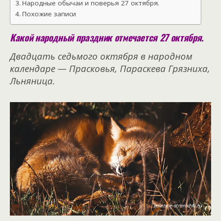
Народные обычаи и поверья 27 октября.
Похожие записи
Какой народный праздник отмечается 27 октября.
Двадцать седьмого октября в народном
календаре — Прасковья, Параскева Грязниха,
Льняница.