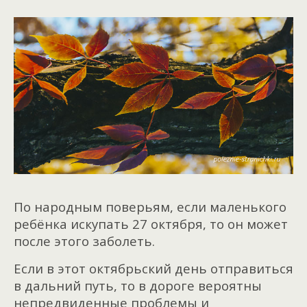
По народным поверьям, если маленького
ребёнка искупать 27 октября, то он может
после этого заболеть.
Если в этот октябрьский день отправиться
в дальний путь, то в дороге вероятны
непредвиденные проблемы и