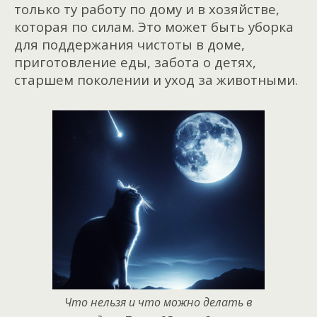
только ту работу по дому и в хозяйстве,
которая по силам. Это может быть уборка
для поддержания чистоты в доме,
приготовление еды, забота о детях,
старшем поколении и уход за животными.
Что нельзя и что можно делать в