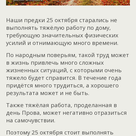
Наши предки 25 октября старались не
выполнять тяжёлую работу по дому,
требующую значительных физических
усилий и отнимающую много времени.
По народным поверьям, такой труд может
в жизнь привлечь много сложных
жизненных ситуаций, с которыми очень
тяжело будет справится. В течение года
придётся много трудиться, а хорошего
результата может и не быть.
Также тяжёлая работа, проделанная в
день Прова, может негативно отразиться
на самочувствии.
Поэтому 25 октября стоит выполнять