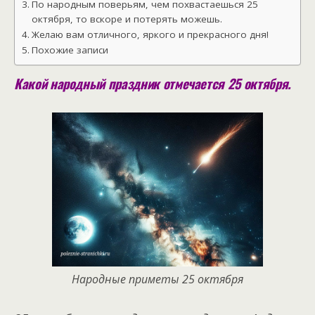
По народным поверьям, чем похвастаешься 25
октября, то вскоре и потерять можешь.
Желаю вам отличного, яркого и прекрасного дня!
Похожие записи
Какой народный праздник отмечается 25 октября.
Народные приметы 25 октября