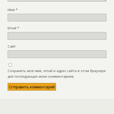
Имя
*
Email
*
Сайт
Сохранить моё имя, email и адрес сайта в этом браузере
для последующих моих комментариев.