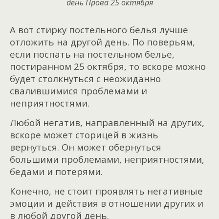
день Прова 25 октября
А вот стирку постельного белья лучше
отложить на другой день. По поверьям,
если поспать на постельном белье,
постиранном 25 октября, то вскоре можно
будет столкнуться с неожиданно
свалившимися проблемами и
неприятностями.
Любой негатив, направленный на других,
вскоре может сторицей в жизнь
вернуться. Он может обернуться
большими проблемами, неприятностями,
бедами и потерями.
Конечно, не стоит проявлять негативные
эмоции и действия в отношении других и
в любой другой день.