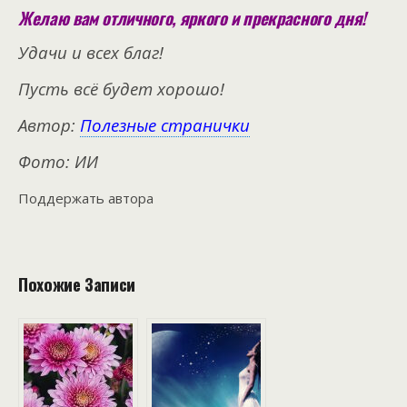
Желаю вам отличного, яркого и прекрасного дня!
Удачи и всех благ!
Пусть всё будет хорошо!
Автор:
Полезные странички
Фото: ИИ
Поддержать автора
Похожие Записи