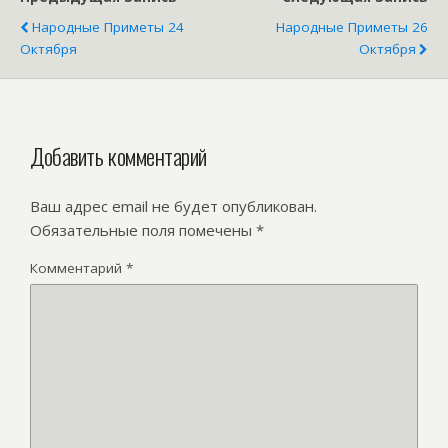
Народные Приметы 24
Народные Приметы 26
Октября
Октября
Добавить комментарий
Ваш адрес email не будет опубликован.
Обязательные поля помечены
*
Комментарий
*