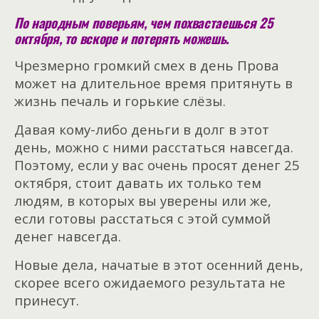
По народным поверьям, чем похвастаешься 25
октября, то вскоре и потерять можешь.
Чрезмерно громкий смех в день Прова
может на длительное время притянуть в
жизнь печаль и горькие слёзы.
Давая кому-либо деньги в долг в этот
день, можно с ними расстаться навсегда.
Поэтому, если у вас очень просят денег 25
октября, стоит давать их только тем
людям, в которых вы уверены или же,
если готовы расстаться с этой суммой
денег навсегда.
Новые дела, начатые в этот осенний день,
скорее всего ожидаемого результата не
принесут.