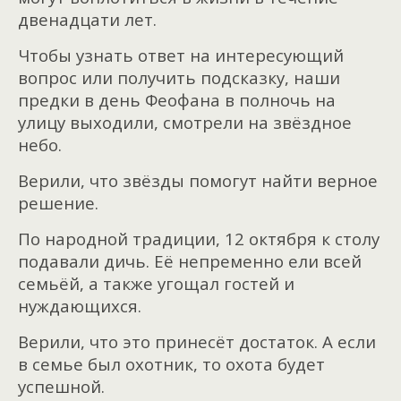
двенадцати лет.
Чтобы узнать ответ на интересующий
вопрос или получить подсказку, наши
предки в день Феофана в полночь на
улицу выходили, смотрели на звёздное
небо.
Верили, что звёзды помогут найти верное
решение.
По народной традиции, 12 октября к столу
подавали дичь. Её непременно ели всей
семьёй, а также угощал гостей и
нуждающихся.
Верили, что это принесёт достаток. А если
в семье был охотник, то охота будет
успешной.