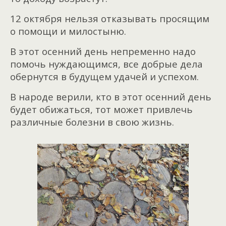
12 октября нельзя отказывать просящим
о помощи и милостыню.
В этот осенний день непременно надо
помочь нуждающимся, все добрые дела
обернутся в будущем удачей и успехом.
В народе верили, кто в этот осенний день
будет обижаться, тот может привлечь
различные болезни в свою жизнь.