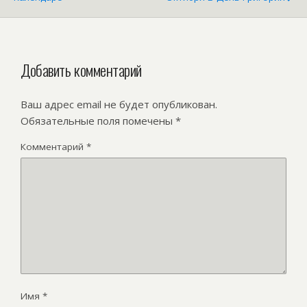
Добавить комментарий
Ваш адрес email не будет опубликован.
Обязательные поля помечены
*
Комментарий
*
Имя
*