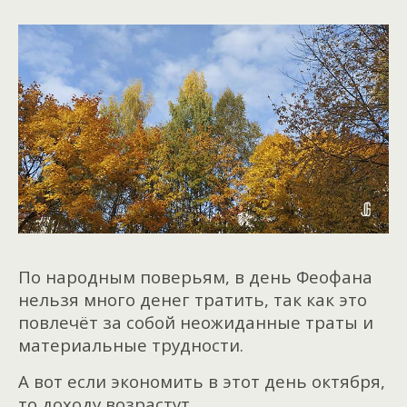
По народным поверьям, в день Феофана
нельзя много денег тратить, так как это
повлечёт за собой неожиданные траты и
материальные трудности.
А вот если экономить в этот день октября,
то доходу возрастут.