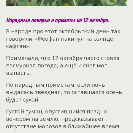
Народные поверья и приметы на 12 октября.
В народе про этот октябрьский день так
говорили: «Феофан накинул на солнце
кафтан».
Примечали, что 12 октября часто стояла
пасмурная погода, а ещё и снег мог
выпасть.
По народным приметам, если ночь
выдалась звёздная, то оставшаяся осень
будет сухой.
Густой туман, опустившийся поздно
вечером на землю, предсказывает
отсутствие морозов в ближайшее время.