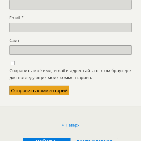
Email
*
Сайт
Сохранить моё имя, email и адрес сайта в этом браузере
для последующих моих комментариев.
Наверх