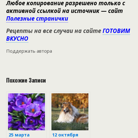
Любое копирование разрешено только с
активной ссылкой на источник — сайт
Полезные странички
Рецепты на все случаи на сайте
ГОТОВИМ
ВКУСНО
Поддержать автора
Похожие Записи
25 марта
12 октября