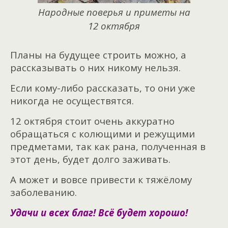
Народные поверья и приметы на
12 октября
Планы на будущее строить можно, а
рассказывать о них никому нельзя.
Если кому-либо рассказать, то они уже
никогда не осуществятся.
12 октября стоит очень аккуратно
обращаться с колющими и режущими
предметами, так как рана, полученная в
этот день, будет долго заживать.
А может и вовсе привести к тяжёлому
заболеванию.
Удачи и всех благ! Всё будет хорошо!