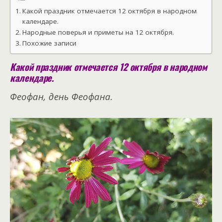
Какой праздник отмечается 12 октября в народном
календаре.
Народные поверья и приметы на 12 октября.
Похожие записи
Какой праздник отмечается 12 октября в народном
календаре.
Феофан, день Феофана.