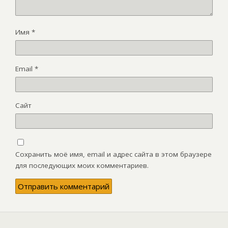
Имя
*
Email
*
Сайт
Сохранить моё имя, email и адрес сайта в этом браузере
для последующих моих комментариев.