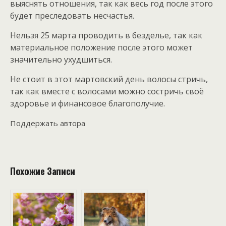
выяснять отношения, так как весь год после этого
будет преследовать несчастья.
Нельзя 25 марта проводить в безделье, так как
материальное положение после этого может
значительно ухудшиться.
Не стоит в этот мартовский день волосы стричь,
так как вместе с волосами можно состричь своё
здоровье и финансовое благополучие.
Поддержать автора
Похожие Записи