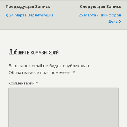
Предыдущая Запись
Следующая Запись
24 Марта Заря-Кукушка
26 Марта - Никифоров
День
Добавить комментарий
Ваш адрес email не будет опубликован.
Обязательные поля помечены
*
Комментарий
*