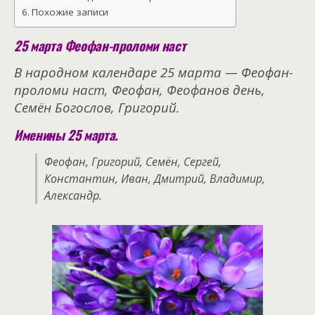
Похожие записи
25 марта Феофан-проломи наст
В народном календаре 25 марта — Феофан-
проломи наст, Феофан, Феофанов день,
Семён Богослов, Григорий.
Именины 25 марта.
Феофан, Григорий, Семён, Сергей,
Константин, Иван, Дмитрий, Владимир,
Александр.