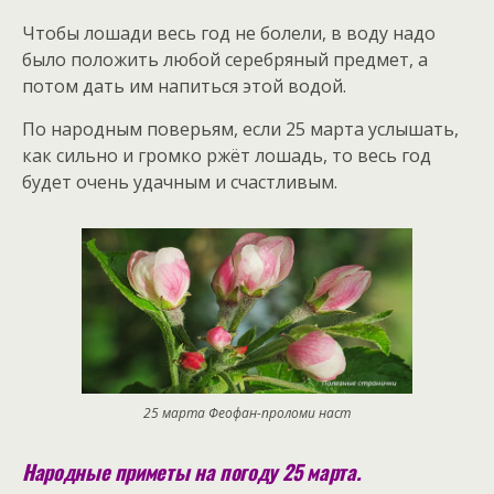
Чтобы лошади весь год не болели, в воду надо
было положить любой серебряный предмет, а
потом дать им напиться этой водой.
По народным поверьям, если 25 марта услышать,
как сильно и громко ржёт лошадь, то весь год
будет очень удачным и счастливым.
25 марта Феофан-проломи наст
Народные приметы на погоду 25 марта.