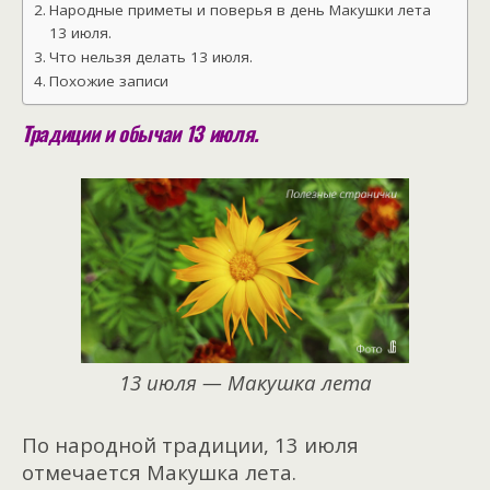
Народные приметы и поверья в день Макушки лета
13 июля.
Что нельзя делать 13 июля.
Похожие записи
Традиции и обычаи 13 июля.
13 июля — Макушка лета
По народной традиции, 13 июля
отмечается Макушка лета.