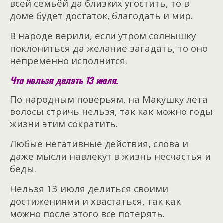
всей семьёй да близких угостить, то в
доме будет достаток, благодать и мир.
В народе верили, если утром солнышку
поклониться да желание загадать, то оно
непременно исполнится.
Что нельзя делать 13 июля.
По народным поверьям, на Макушку лета
волосы стричь нельзя, так как можно годы
жизни этим сократить.
Любые негативные действия, слова и
даже мысли навлекут в жизнь несчастья и
беды.
Нельзя 13 июля делиться своими
достижениями и хвастаться, так как
можно после этого всё потерять.