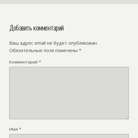
Добавить комментарий
Ваш адрес email не будет опубликован.
Обязательные поля помечены
*
Комментарий
*
Имя
*