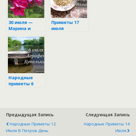
30 июля —
Приметы 17
Марина и
июля
Лазарь
Народные
приметы 6
июля в день
Аграфены
Предыдущая Запись
Следующая Запись
Народные Приметы 12
Народные Приметы 14
Июля В Петров День
Июля