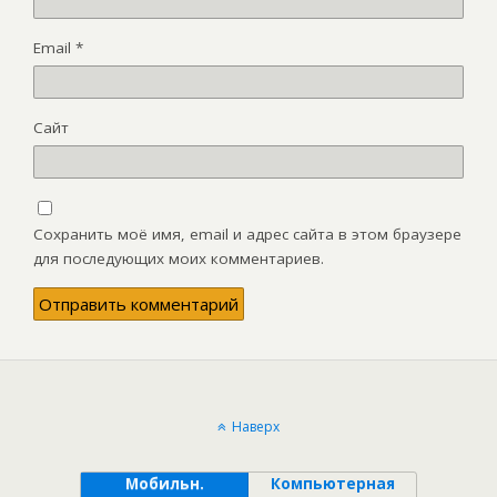
Email
*
Сайт
Сохранить моё имя, email и адрес сайта в этом браузере
для последующих моих комментариев.
Наверх
Мобильн.
Компьютерная