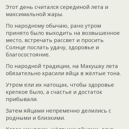
Этот день считался серединой лета и
максимальной жары.
По народному обычаю, рано утром
принято было выходить на возвышенное
место, встречать рассвет и просить
Солнце послать удачу, здоровье и
благосостояние.
По народной традиции, на Макушку лета
обязательно красили яйца в жёлтые тона.
Утром ели их натощак, чтобы здоровье
крепкое было, а счастье и достаток
прибывали.
Затем яйцами непременно делились с
родными и близкими.