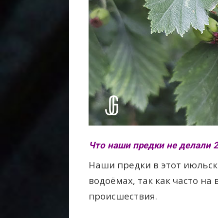
Что наши предки не делали 
Наши предки в этот июльск
водоёмах, так как часто на
происшествия.