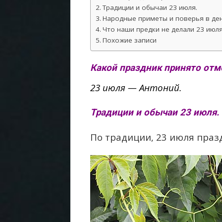
Традиции и обычаи 23 июля.
Народные приметы и поверья в ден
Что наши предки не делали 23 июля
Похожие записи
Какой праздник принято отм
23 июля — Антоний.
Традиции и обычаи 23 июля.
По традиции, 23 июля праз