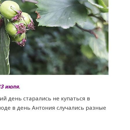
23 июля.
ий день старались не купаться в
 воде в день Антония случались разные