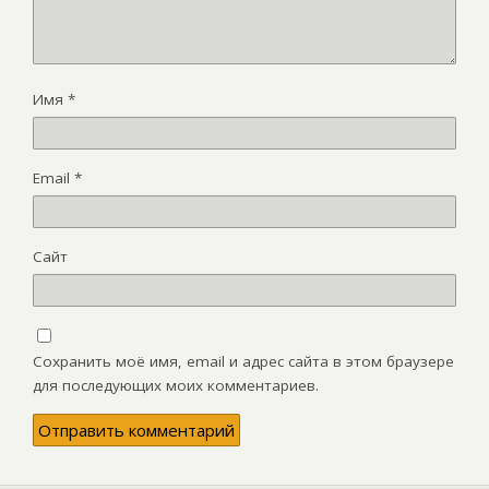
Имя
*
Email
*
Сайт
Сохранить моё имя, email и адрес сайта в этом браузере
для последующих моих комментариев.