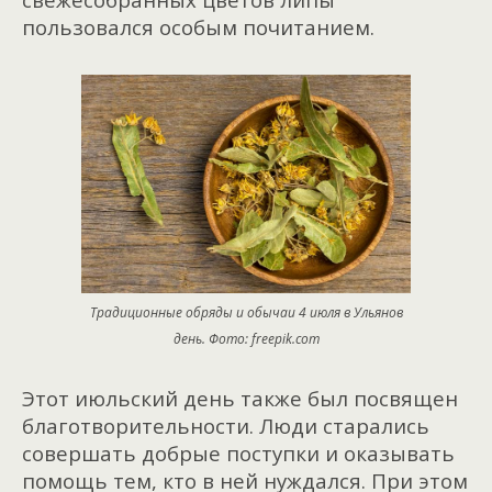
пользовался особым почитанием.
Традиционные обряды и обычаи 4 июля в Ульянов
день. Фото: freepik.com
Этот июльский день также был посвящен
благотворительности. Люди старались
совершать добрые поступки и оказывать
помощь тем, кто в ней нуждался. При этом