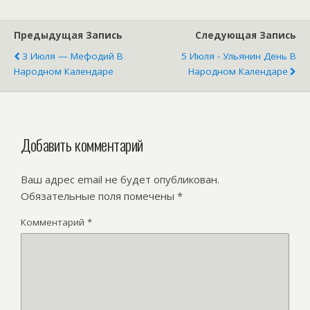
Предыдущая Запись
Следующая Запись
3 Июля — Мефодий В
5 Июля - Ульянин День В
Народном Календаре
Народном Календаре
Добавить комментарий
Ваш адрес email не будет опубликован.
Обязательные поля помечены
*
Комментарий
*