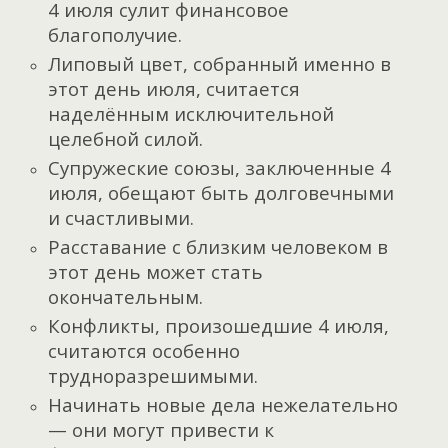
4 июля сулит финансовое
благополучие.
Липовый цвет, собранный именно в
этот день июля, считается
наделённым исключительной
целебной силой.
Супружеские союзы, заключенные 4
июля, обещают быть долговечными
и счастливыми.
Расставание с близким человеком в
этот день может стать
окончательным.
Конфликты, произошедшие 4 июля,
считаются особенно
трудноразрешимыми.
Начинать новые дела нежелательно
— они могут привести к