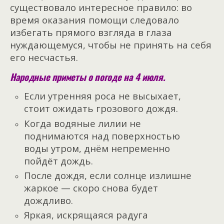
существовало интересное правило: во
время оказания помощи следовало
избегать прямого взгляда в глаза
нуждающемуся, чтобы не принять на себя
его несчастья.
Народные приметы о погоде на 4 июля.
Если утренняя роса не высыхает,
стоит ожидать грозового дождя.
Когда водяные лилии не
поднимаются над поверхностью
воды утром, днём непременно
пойдёт дождь.
После дождя, если солнце излишне
жаркое — скоро снова будет
дождливо.
Яркая, искрящаяся радуга