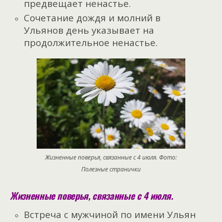
предвещает ненастье.
Сочетание дождя и молний в
Ульянов день указывает на
продолжительное ненастье.
Жизненные поверья, связанные с 4 июля. Фото:
Полезные странички
Жизненные поверья, связанные с 4 июля.
Встреча с мужчиной по имени Ульян