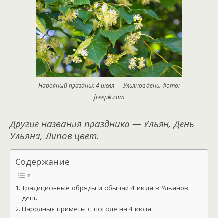
Народный праздник 4 июля — Ульянов день. Фото:
freepik.com
Другие названия праздника — Ульян, День
Ульяна, Липов цвет.
Содержание
Традиционные обряды и обычаи 4 июля в Ульянов
день.
Народные приметы о погоде на 4 июля.