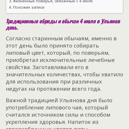
Жизненные поверья, связанные с 4 июля.
Похожие записи
Традиционные обряды и обычаи 4 июля в Ульянов
день.
Согласно старинным обычаям, именно в
этот день было принято собирать
липовый цвет, который, по поверьям,
приобретал исключительные лечебные
свойства. Заготавливали его в
значительных количествах, чтобы хватило
для использования при различных
недугах на протяжении всего года.
Важной традицией Ульянова дня было
употребление липового чая, который
считался источником силы и способом
укрепления здоровья. Напиток из
свежесобранных цветов липы