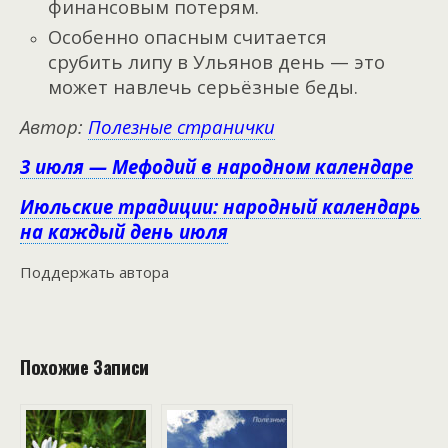
финансовым потерям.
Особенно опасным считается
срубить липу в Ульянов день — это
может навлечь серьёзные беды.
Автор:
Полезные странички
3 июля — Мефодий в народном календаре
Июльские традиции: народный календарь
на каждый день июля
Поддержать автора
Похожие Записи