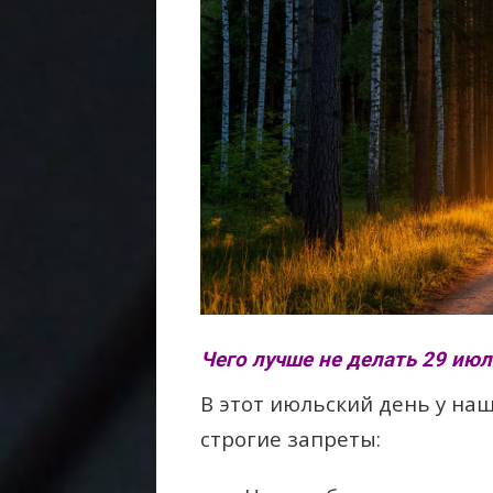
Чего лучше не делать 29 июл
В этот июльский день у на
строгие запреты: