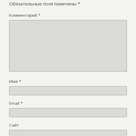
Обязательные поля помечены
*
Комментарий
*
Имя
*
Email
*
Сайт