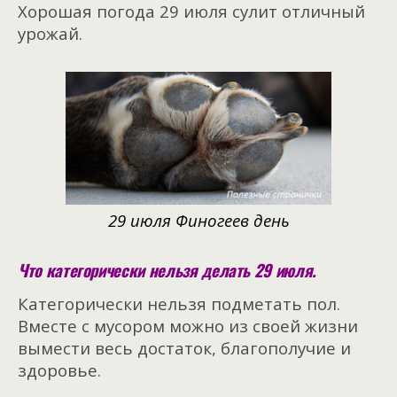
Хорошая погода 29 июля сулит отличный
урожай.
29 июля Финогеев день
Что категорически нельзя делать 29 июля.
Категорически нельзя подметать пол.
Вместе с мусором можно из своей жизни
вымести весь достаток, благополучие и
здоровье.