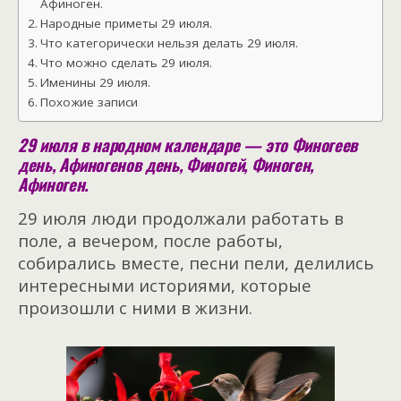
Афиноген.
Народные приметы 29 июля.
Что категорически нельзя делать 29 июля.
Что можно сделать 29 июля.
Именины 29 июля.
Похожие записи
29 июля в народном календаре
— это Финогеев
день, Афиногенов день, Финогей, Финоген,
Афиноген.
29 июля люди продолжали работать в
поле, а вечером, после работы,
собирались вместе, песни пели, делились
интересными историями, которые
произошли с ними в жизни.