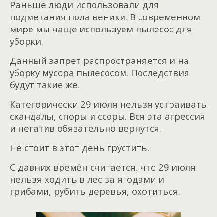
Раньше люди использовали для
подметания пола веники. В современном
мире мы чаще используем пылесос для
уборки.
Данный запрет распространяется и на
уборку мусора пылесосом. Последствия
будут такие же.
Категорически 29 июля нельзя устраивать
скандалы, споры и ссоры. Вся эта агрессия
и негатив обязательно вернутся.
Не стоит в этот день грустить.
С давних времён считается, что 29 июля
нельзя ходить в лес за ягодами и
грибами, рубить деревья, охотиться.