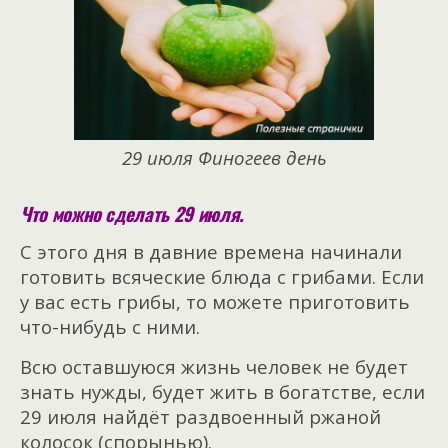
29 июля Финогеев день
Что можно сделать 29 июля.
С этого дня в давние времена начинали
готовить всяческие блюда с грибами. Если
у вас есть грибы, то можете приготовить
что-нибудь с ними.
Всю оставшуюся жизнь человек не будет
знать нужды, будет жить в богатстве, если
29 июля найдёт раздвоенный ржаной
колосок (спорынью).