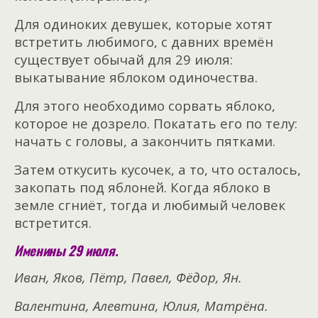
Для одиноких девушек, которые хотят
встретить любимого, с давних времён
существует обычай для 29 июля:
выкатывание яблоком одиночества.
Для этого необходимо сорвать яблоко,
которое не дозрело. Покатать его по телу:
начать с головы, а закончить пятками.
Затем откусить кусочек, а то, что осталось,
закопать под яблоней. Когда яблоко в
земле сгниёт, тогда и любимый человек
встретится.
Именины 29 июля.
Иван, Яков, Пётр, Павел, Фёдор, Ян.
Валентина, Алевтина, Юлия, Матрёна.