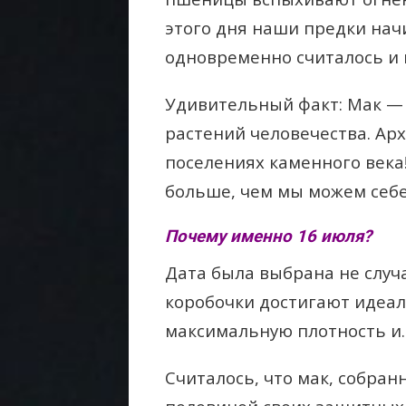
этого дня наши предки нач
одновременно считалось и 
Удивительный факт: Мак —
растений человечества. Арх
поселениях каменного века
больше, чем мы можем себе
Почему именно 16 июля?
Дата была выбрана не случ
коробочки достигают идеа
максимальную плотность и…
Считалось, что мак, собран