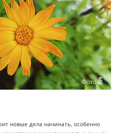
оит новые дела начинать, особенно