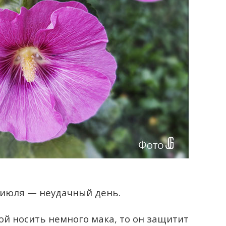
 июля — неудачный день.
бой носить немного мака, то он защитит