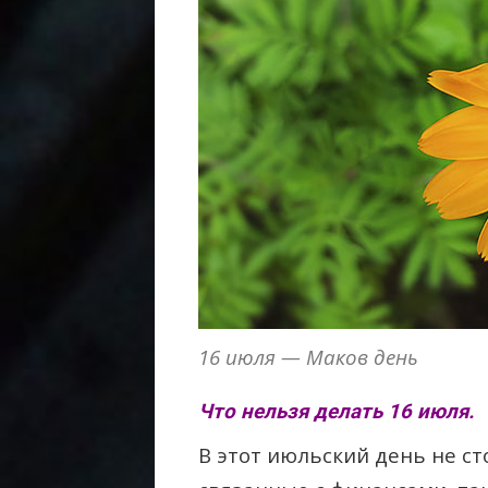
16 июля — Маков день
Что нельзя делать 16 июля.
В этот июльский день не ст