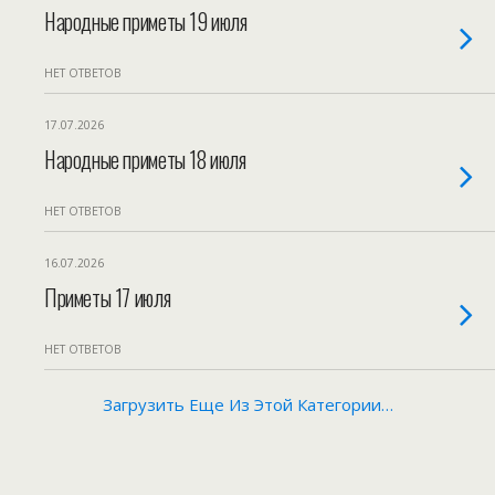
Народные приметы 19 июля
НЕТ ОТВЕТОВ
17.07.2026
Народные приметы 18 июля
НЕТ ОТВЕТОВ
16.07.2026
Приметы 17 июля
НЕТ ОТВЕТОВ
Загрузить Еще Из Этой Категории…