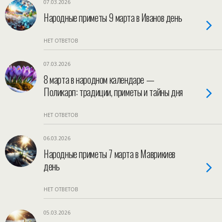
07.03.2026
Народные приметы 9 марта в Иванов день
НЕТ ОТВЕТОВ
07.03.2026
8 марта в народном календаре —
Поликарп: традиции, приметы и тайны дня
НЕТ ОТВЕТОВ
06.03.2026
Народные приметы 7 марта в Маврикиев
день
НЕТ ОТВЕТОВ
05.03.2026