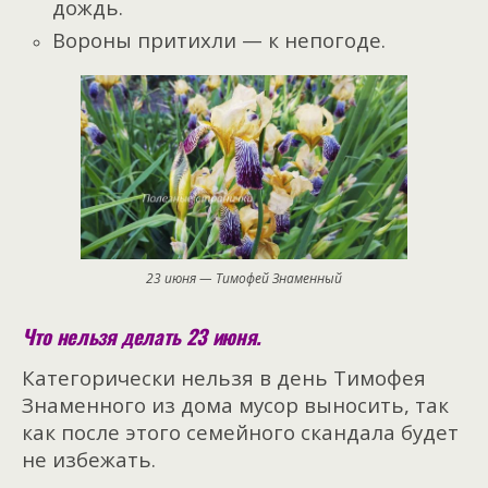
дождь.
Вороны притихли — к непогоде.
23 июня — Тимофей Знаменный
Что нельзя делать 23 июня.
Категорически нельзя в день Тимофея
Знаменного из дома мусор выносить, так
как после этого семейного скандала будет
не избежать.