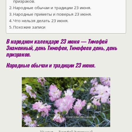
призраков.
Народные обычаи и традиции 23 июня.
Народные приметы и поверья 23 июня.
Что нельзя делать 23 июня.
Похожие записи
В народном календаре 23 июня — Тимофей
Знаменный, день Тимофея, Тимофеев день, день
призраков.
Народные обычаи и традиции 23 июня.