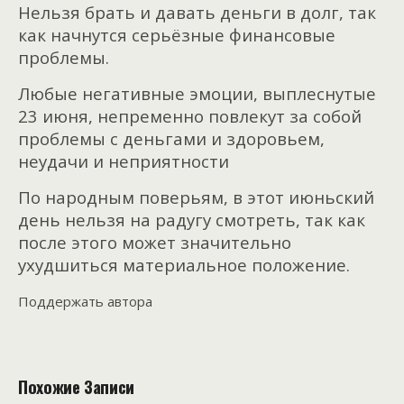
Нельзя брать и давать деньги в долг, так
как начнутся серьёзные финансовые
проблемы.
Любые негативные эмоции, выплеснутые
23 июня, непременно повлекут за собой
проблемы с деньгами и здоровьем,
неудачи и неприятности
По народным поверьям, в этот июньский
день нельзя на радугу смотреть, так как
после этого может значительно
ухудшиться материальное положение.
Поддержать автора
Похожие Записи