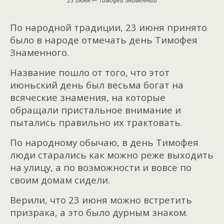
23 июня — Тимофей Знаменный
По народной традиции, 23 июня принято
было в народе отмечать день Тимофея
Знаменного.
Название пошло от того, что этот
июньский день был весьма богат на
всяческие знамения, на которые
обращали пристальное внимание и
пытались правильно их трактовать.
По народному обычаю, в день Тимофея
люди старались как можно реже выходить
на улицу, а по возможности и вовсе по
своим домам сидели.
Верили, что 23 июня можно встретить
призрака, а это было дурным знаком.