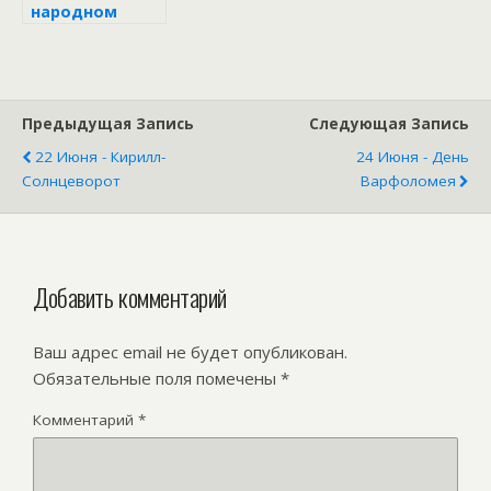
народном
календаре
Предыдущая Запись
Следующая Запись
22 Июня - Кирилл-
24 Июня - День
Солнцеворот
Варфоломея
Добавить комментарий
Ваш адрес email не будет опубликован.
Обязательные поля помечены
*
Комментарий
*