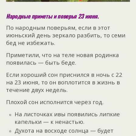
Народные приметы и поверья 23 июня.
По народным поверьям, если в этот
июньский день зеркало разбить, то семи
бед не избежать.
Приметили, что на теле новая родинка
появилась — быть беде.
Если хороший сон приснился в ночь с 22
на 23 июня, то он воплотится в жизнь в
течение двух недель.
Плохой сон исполнится через год.
На листочках ивы появились липкие
капельки — к ненастью.
Духота на восходе солнца — будет