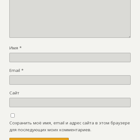
Имя
*
Email
*
Сайт
Сохранить моё имя, email и адрес сайта в этом браузере
для последующих моих комментариев.