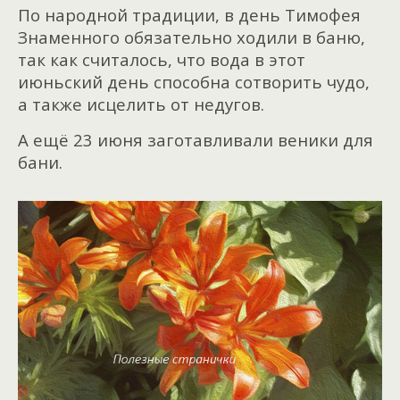
По народной традиции, в день Тимофея
Знаменного обязательно ходили в баню,
так как считалось, что вода в этот
июньский день способна сотворить чудо,
а также исцелить от недугов.
А ещё 23 июня заготавливали веники для
бани.