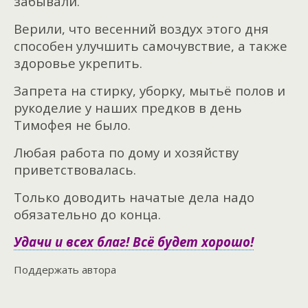
забывали.
Верили, что весенний воздух этого дня
способен улучшить самочувствие, а также
здоровье укрепить.
Запрета на стирку, уборку, мытьё полов и
рукоделие у наших предков в день
Тимофея не было.
Любая работа по дому и хозяйству
приветствовалась.
Только доводить начатые дела надо
обязательно до конца.
Удачи и всех благ! Всё будет хорошо!
Поддержать автора