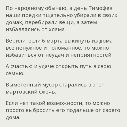
По народному обычаю, в день Тимофея
наши предки тщательно убирали в своих
домах, перебирали вещи, а затем
избавлялись от хлама.
Верили, если 6 марта выкинуть из дома
всё ненужное и поломанное, то можно
избавиться от неудач и неприятностей.
А счастью и удаче открыть путь в свою
семью.
Выметенный мусор старались в этот
мартовский сжечь.
Если нет такой возможности, то можно
просто выбросить его подальше от своего
дома.