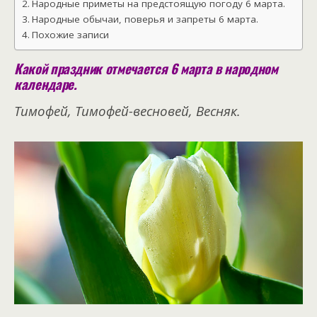
Народные приметы на предстоящую погоду 6 марта.
Народные обычаи, поверья и запреты 6 марта.
Похожие записи
Какой праздник отмечается 6 марта в народном
календаре.
Тимофей, Тимофей-весновей, Весняк.