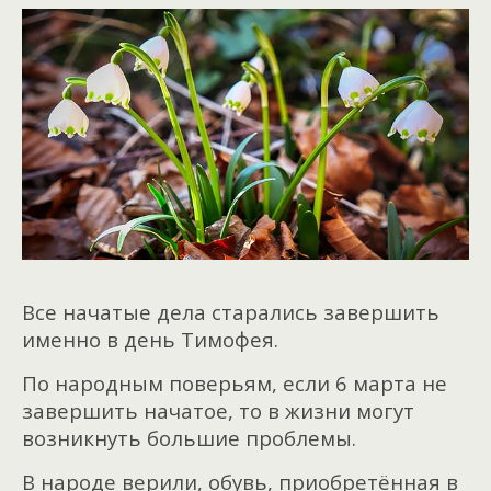
Все начатые дела старались завершить
именно в день Тимофея.
По народным поверьям, если 6 марта не
завершить начатое, то в жизни могут
возникнуть большие проблемы.
В народе верили, обувь, приобретённая в