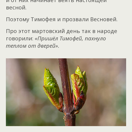
весной.
Поэтому Тимофея и прозвали Весновей.
Про этот мартовский день так в народе
говорили:
«Пришёл Тимофей, пахнуло
теплом от дверей».