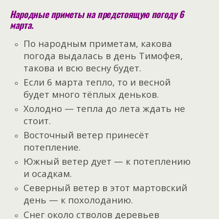
Народные приметы на предстоящую погоду 6
марта.
По народным приметам, какова
погода выдалась в день Тимофея,
такова и всю весну будет.
Если 6 марта тепло, то и весной
будет много тёплых деньков.
Холодно — тепла до лета ждать не
стоит.
Восточный ветер принесёт
потепление.
Южный ветер дует — к потеплению
и осадкам.
Северный ветер в этот мартовский
день — к похолоданию.
Снег около стволов деревьев