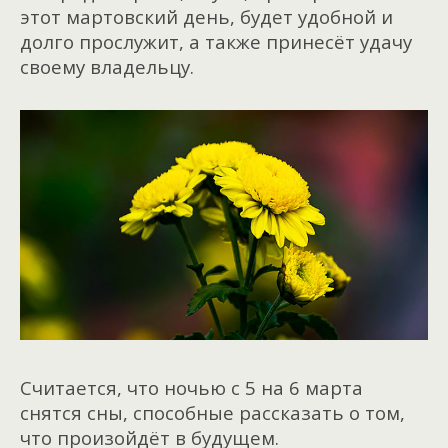
этот мартовский день, будет удобной и
долго прослужит, а также принесёт удачу
своему владельцу.
Считается, что ночью с 5 на 6 марта
снятся сны, способные рассказать о том,
что произойдёт в будущем.