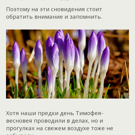
Поэтому на эти сновидения стоит
обратить внимание и запомнить.
Хотя наши предки день Тимофея-
весновея проводили в делах, но и
прогулках на свежем воздухе тоже не