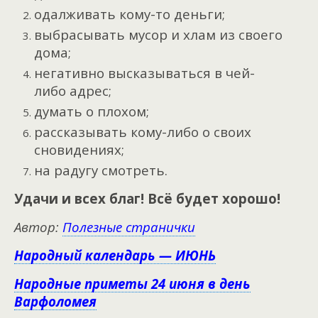
одалживать кому-то деньги;
выбрасывать мусор и хлам из своего
дома;
негативно высказываться в чей-
либо адрес;
думать о плохом;
рассказывать кому-либо о своих
сновидениях;
на радугу смотреть.
Удачи и всех благ! Всё будет хорошо!
Автор:
Полезные странички
Народный календарь — ИЮНЬ
Народные приметы 24 июня в день
Варфоломея