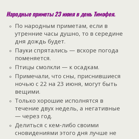
Народные приметы 23 июня в день Тимофея.
По народным приметам, если в
утренние часы душно, то в середине
дня дождь будет.
Пауки спрятались — вскоре погода
поменяется.
Птицы смолкли — к осадкам.
Примечали, что сны, приснившиеся
ночью с 22 на 23 июня, могут быть
вещими.
Только хорошие исполнятся в
течение двух недель, а негативные
— через год.
Делиться с кем-либо своими
сновидениями этого дня лучше не