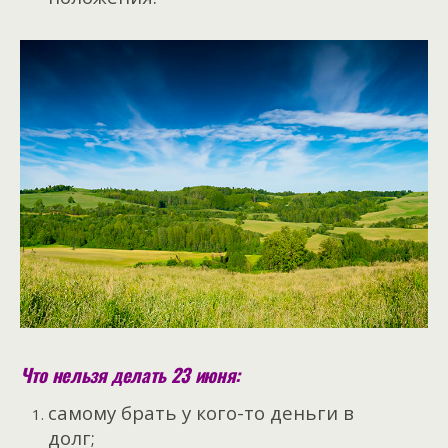
Что нельзя делать 23 июня:
самому брать у кого-то деньги в
долг;