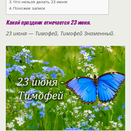
Что нельзя делать 23 июня:
Похожие записи
Какой праздник отмечается 23 июня.
23 июня — Тимофей, Тимофей Знаменный.