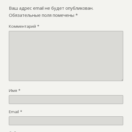
Ваш адрес email не будет опубликован.
Обязательные поля помечены
*
Комментарий
*
Имя
*
Email
*