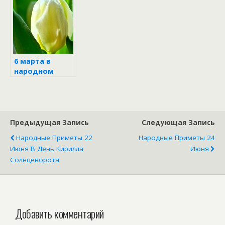
6 марта в
народном
календаре
Предыдущая Запись
Следующая Запись
Народные Приметы 22
Народные Приметы 24
Июня В День Кирилла
Июня
Солнцеворота
Добавить комментарий