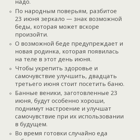
надо.
По народным поверьям, разбитое
23 июня зеркало — знак возможной
беды, которая может вскоре
произойти.
О возможной беде предупреждает и
новая родинка, которая появилась
на теле в этот день июня.
Чтобы укрепить здоровье и
самочувствие улучшить, двадцать
третьего июня стоит посетить баню.
Банные веники, заготовленные 23
июня, будут особенно хороши,
поднимут настроение и улучшат
самочувствие при их использовании
в будущем.
Во время готовки случайно еда