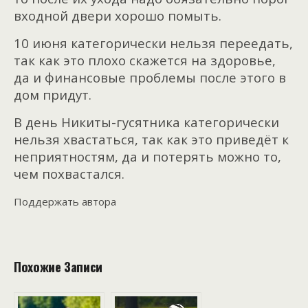
входной двери хорошо помыть.
10 июня категорически нельзя переедать,
так как это плохо скажется на здоровье,
да и финансовые проблемы после этого в
дом придут.
В день Никиты-гусятника категорически
нельзя хвастаться, так как это приведёт к
неприятностям, да и потерять можно то,
чем похвастался.
Поддержать автора
Похожие Записи