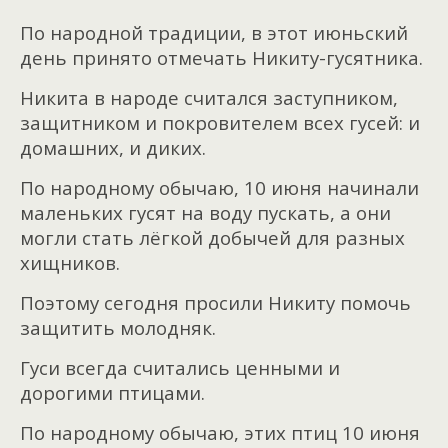
По народной традиции, в этот июньский
день принято отмечать Никиту-гусятника.
Никита в народе считался заступником,
защитником и покровителем всех гусей: и
домашних, и диких.
По народному обычаю, 10 июня начинали
маленьких гусят на воду пускать, а они
могли стать лёгкой добычей для разных
хищников.
Поэтому сегодня просили Никиту помочь
защитить молодняк.
Гуси всегда считались ценными и
дорогими птицами.
По народному обычаю, этих птиц 10 июня