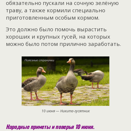
обязательно пускали на сочную зелёную
траву, а также кормили специально
приготовленным особым кормом.
Это должно было помочь вырастить
хороших и крупных гусей, на которых
можно было потом прилично заработать.
10 июня — Никита-гусятник
Народные приметы и поверья 10 июня.