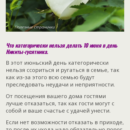
Что категорически нельзя делать 10 июня в день
Никиты-гусятника.
В этот июньский день категорически
нельзя ссориться и ругаться в семье, так
как из-за этого всю семью будут
преследовать неудачи и неприятности.
От посещения вашего дома гостями
лучше отказаться, так как гости могут с
собой и ваше счастье с удачей унести.
Если нет возможности отказать в приходе,
то после их ухода надо обязательно порог