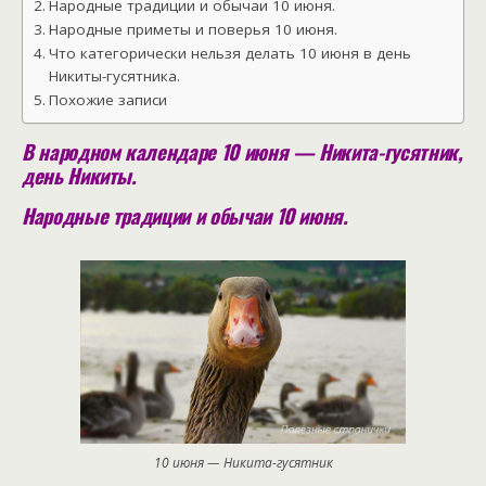
Народные традиции и обычаи 10 июня.
Народные приметы и поверья 10 июня.
Что категорически нельзя делать 10 июня в день
Никиты-гусятника.
Похожие записи
В народном календаре 10 июня — Никита-гусятник,
день Никиты.
Народные традиции и обычаи 10 июня.
10 июня — Никита-гусятник