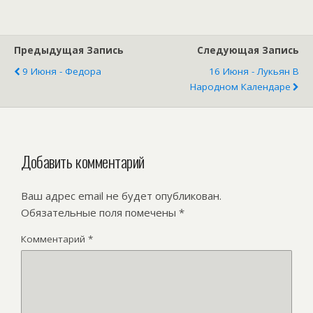
Предыдущая Запись
Следующая Запись
9 Июня - Федора
16 Июня - Лукьян В
Народном Календаре
Добавить комментарий
Ваш адрес email не будет опубликован.
Обязательные поля помечены
*
Комментарий
*