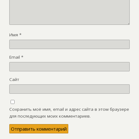
Имя
*
Email
*
Сайт
Сохранить моё имя, email и адрес сайта в этом браузере
для последующих моих комментариев.