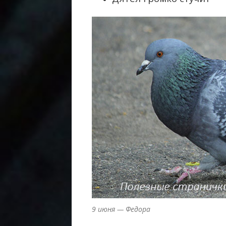
9 июня — Федора