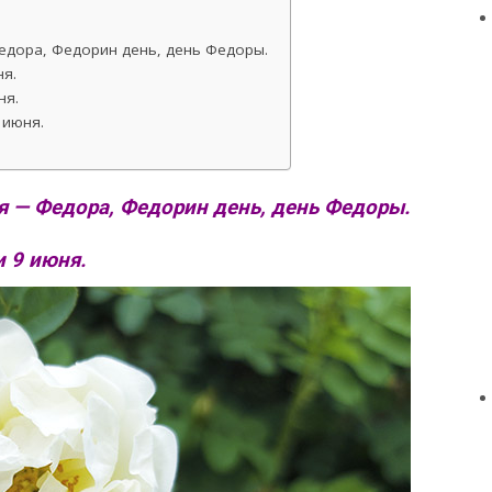
едора, Федорин день, день Федоры.
я.
ня.
 июня.
я — Федора, Федорин день, день Федоры.
 9 июня.