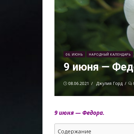
06. ИЮНЬ
НАРОДНЫЙ КАЛЕНДАРЬ
9 июня — Фед
Опубликовано
Автор
08.06.2021
Джулия Горд
9 июня — Федора.
Содержание