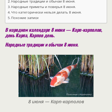
Народные традиции и обычаи 8 июня.
Народные приметы и поверья 8 июня.
Что категорически нельзя делать 8 июня.
Похожие записи
В народном календаре 8 июня — Карп-карполов,
день Карпа, Карпов день.
Народные традиции и обычаи 8 июня.
8 июня — Карп-карполов