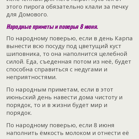
этого пирога обязательно клали за печку
для Домового.
Народные приметы и поверья 8 июня.
По народному поверью, если в день Карпа
вынести всю посуду под цветущий куст
шиповника, то она наполнится целебной
силой. Еда, съеденная потом из неё, будет
способна справиться с недугами и
неприятностями.
По народным приметам, если в этот
июньский день навести дома чистоту и
порядок, то и в жизни будет мир и
порядок.
По народному поверью, если 8 июня
наполнить ёмкость молоком и отнести её