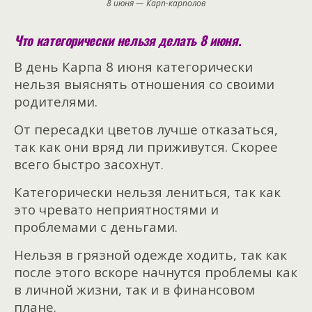
8 июня — Карп-карполов
Что категорически нельзя делать 8 июня.
В день Карпа 8 июня категорически
нельзя выяснять отношения со своими
родителями.
От пересадки цветов лучше отказаться,
так как они вряд ли приживутся. Скорее
всего быстро засохнут.
Категорически нельзя лениться, так как
это чревато неприятностями и
проблемами с деньгами.
Нельзя в грязной одежде ходить, так как
после этого вскоре начнутся проблемы как
в личной жизни, так и в финансовом
плане.