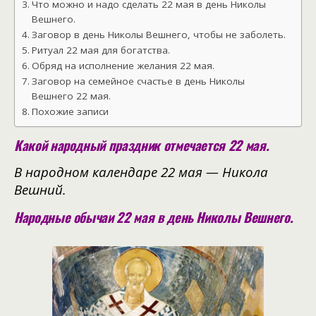
Что можно и надо сделать 22 мая в день Николы
Вешнего.
Заговор в день Николы Вешнего, чтобы не заболеть.
Ритуал 22 мая для богатства.
Обряд на исполнение желания 22 мая.
Заговор на семейное счастье в день Николы
Вешнего 22 мая.
Похожие записи
Какой народный праздник отмечается 22 мая.
В народном календаре 22 мая — Никола
Вешний.
Народные обычаи 22 мая в день Николы Вешнего.