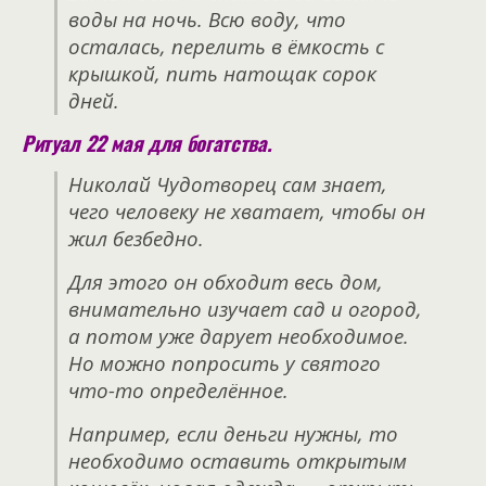
воды на ночь. Всю воду, что
осталась, перелить в ёмкость с
крышкой, пить натощак сорок
дней.
Ритуал 22 мая для богатства.
Николай Чудотворец сам знает,
чего человеку не хватает, чтобы он
жил безбедно.
Для этого он обходит весь дом,
внимательно изучает сад и огород,
а потом уже дарует необходимое.
Но можно попросить у святого
что-то определённое.
Например, если деньги нужны, то
необходимо оставить открытым