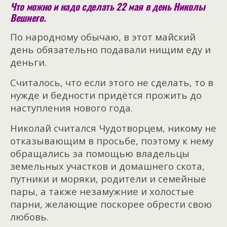
Что можно и надо сделать 22 мая в день Николы
Вешнего.
По народному обычаю, в этот майский
день обязательно подавали нищим еду и
деньги.
Считалось, что если этого не сделать, то в
нужде и бедности придётся прожить до
наступления нового года.
Николай считался Чудотворцем, никому не
отказывающим в просьбе, поэтому к нему
обращались за помощью владельцы
земельных участков и домашнего скота,
путники и моряки, родители и семейные
пары, а также незамужние и холостые
парни, желающие поскорее обрести свою
любовь.