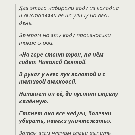
Для этого набирали воду из колодца
и выставляли её на улицу на весь
день.
Вечером на эту воду произносили
такие слова:
«На горе стоит трон, на нём
сидит Николай Святой.
В руках у него лук золотой и с
тетивой шелковой.
Натянет он её, да пустит стрелу
калённую.
Станет она все недуги, болезни
убирать, навеки уничтожать».
Затем всем членам семьи выпить