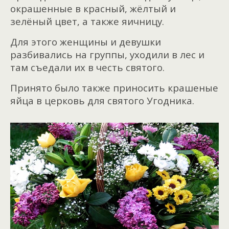
окрашенные в красный, жёлтый и
зелёный цвет, а также яичницу.
Для этого женщины и девушки
разбивались на группы, уходили в лес и
там съедали их в честь святого.
Принято было также приносить крашеные
яйца в церковь для святого Угодника.