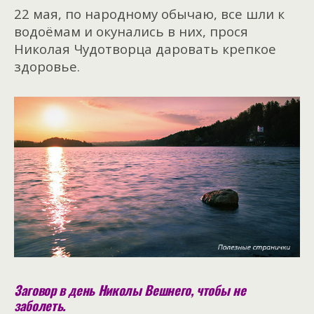
22 мая, по народному обычаю, все шли к
водоёмам и окунались в них, прося
Николая Чудотворца даровать крепкое
здоровье.
Заговор в день Николы Вешнего, чтобы не
заболеть.