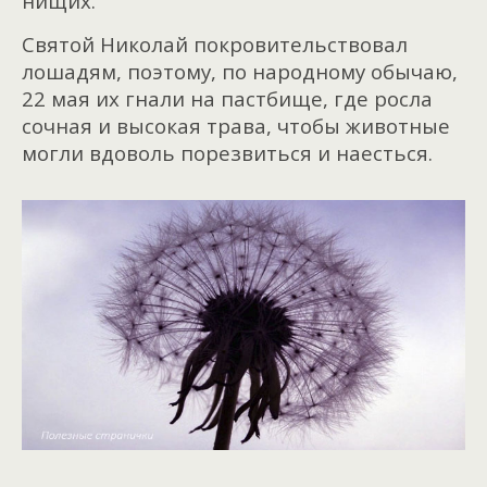
нищих.
Святой Николай покровительствовал
лошадям, поэтому, по народному обычаю,
22 мая их гнали на пастбище, где росла
сочная и высокая трава, чтобы животные
могли вдоволь порезвиться и наесться.