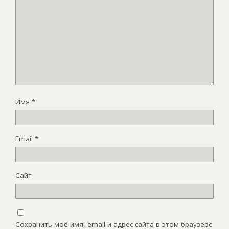
Имя
*
Email
*
Сайт
Сохранить моё имя, email и адрес сайта в этом браузере