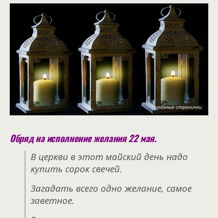
Обряд на исполнение желания 22 мая.
В церкви в этот майский день надо
купить сорок свечей.
Загадать всего одно желание, самое
заветное.