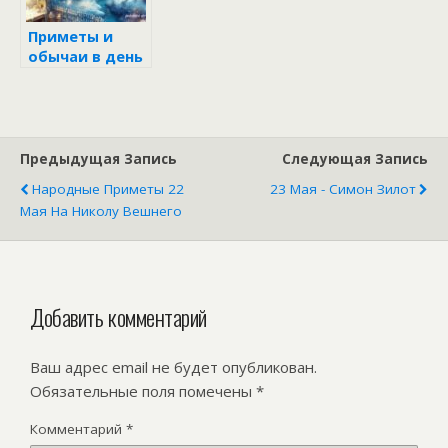
Приметы и
обычаи в день
Николая
Чудотворца 19
декабря
Предыдущая Запись
Следующая Запись
Народные Приметы 22
23 Мая - Симон Зилот
Мая На Николу Вешнего
Добавить комментарий
Ваш адрес email не будет опубликован.
Обязательные поля помечены
*
Комментарий
*