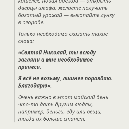
кошелёк, новая одежда — открыть
дверцы шкафа, желаете получить
богатый урожай — выкопайте лунку
в огороде.
Только необходимо сказать такие
слова:
«Святой Николай, ты всюду
загляни и мне необходимое
принеси.
Я всё не возьму, лишнее пораздаю.
Благодарю».
Очень важно в этот майский день
что-то дать другим людям,
например, деньги, еду или вещи,
тогда их больше станет.