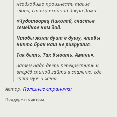
необходимо произнести такие
слова, стоя у входной двери дома:
«Чудотворец Николай, счастье
семейное нам дай.
Чтобы жили душа в душу, чтобы
никто брак наш не разрушил.
Так быть. Так бывать. Аминь».
Затем надо дверь перекрестить и
вперёд спиной зайти в спальню, где
спят муж и жена.
Автор:
Полезные странички
Поддержать автора