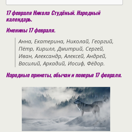
17 февраля Никола Студёный. Народный
календарь.
Именины 17 февраля.
Анна, Екатерина, Николай, Георгий,
Пётр, Кирилл, Дмитрий, Сергей,
Иван, Александр, Алексей, Андрей,
Василий, Аркадий, Иосиф, Фёдор.
Народные приметы, обычаи и поверья 17 февраля.