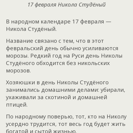
17 февраля Никола Студёный
В народном календаре 17 февраля —
Никола Студёный.
Название связано с тем, что в этот
февральский день обычно усиливаются
морозы. Редкий год на Руси день Николы
Студёного обходится без никольских
морозов.
Хозяюшки в день Николы Студёного
занимались домашними делами: убирали,
ухаживали за скотиной и домашней
птицей.
По народному поверью, тот, кто на Николу
усердно трудится, тот весь год будет жить
богатой и сытой жизнью.