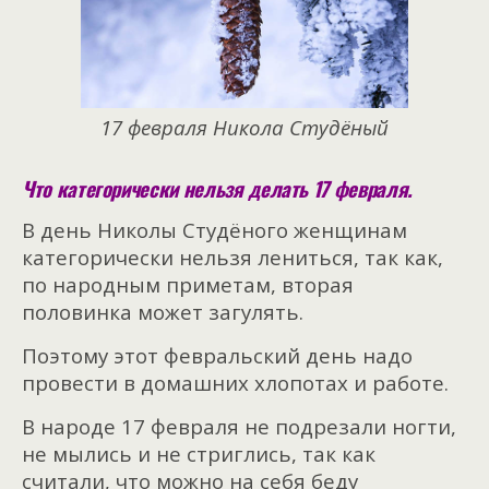
17 февраля Никола Студёный
Что категорически нельзя делать 17 февраля.
В день Николы Студёного женщинам
категорически нельзя лениться, так как,
по народным приметам, вторая
половинка может загулять.
Поэтому этот февральский день надо
провести в домашних хлопотах и работе.
В народе 17 февраля не подрезали ногти,
не мылись и не стриглись, так как
считали, что можно на себя беду