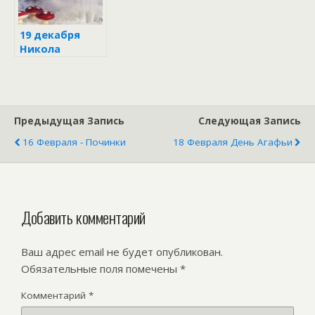
19 декабря
Никола
Зимний
Предыдущая Запись
Следующая Запись
16 Февраля - Починки
18 Февраля День Агафьи
Добавить комментарий
Ваш адрес email не будет опубликован.
Обязательные поля помечены
*
Комментарий
*