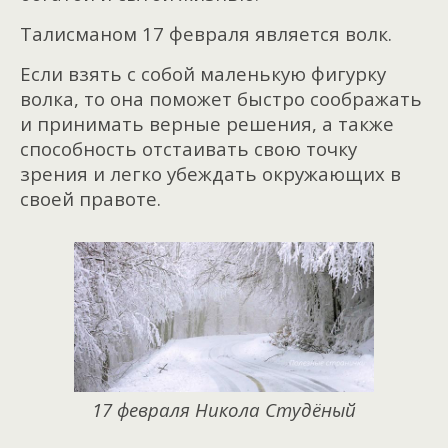
Талисманом 17 февраля является волк.
Если взять с собой маленькую фигурку
волка, то она поможет быстро соображать
и принимать верные решения, а также
способность отстаивать свою точку
зрения и легко убеждать окружающих в
своей правоте.
17 февраля Никола Студёный