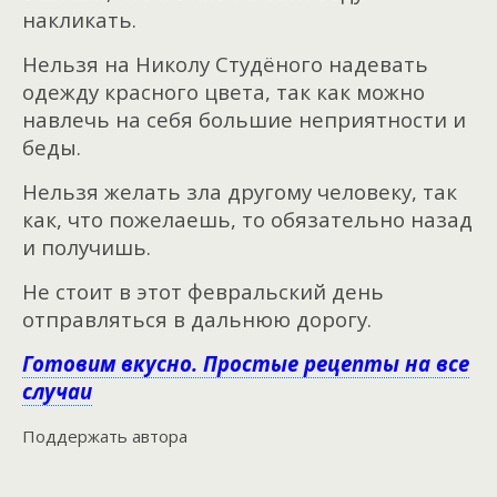
накликать.
Нельзя на Николу Студёного надевать
одежду красного цвета, так как можно
навлечь на себя большие неприятности и
беды.
Нельзя желать зла другому человеку, так
как, что пожелаешь, то обязательно назад
и получишь.
Не стоит в этот февральский день
отправляться в дальнюю дорогу.
Готовим вкусно. Простые рецепты на все
случаи
Поддержать автора