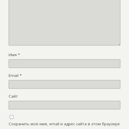
Имя
*
Email
*
Сайт
Сохранить моё имя, email и адрес сайта в этом браузере