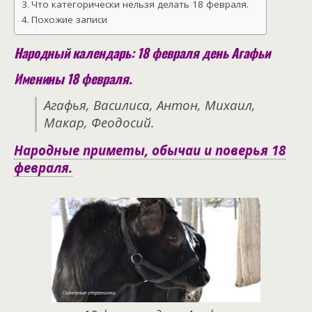
Что категорически нельзя делать 18 февраля.
Похожие записи
Народный календарь: 18 февраля день Агафьи
Именины 18 февраля.
Агафья, Василиса, Антон, Михаил,
Макар, Феодосий.
Народные приметы, обычаи и поверья 18
февраля.