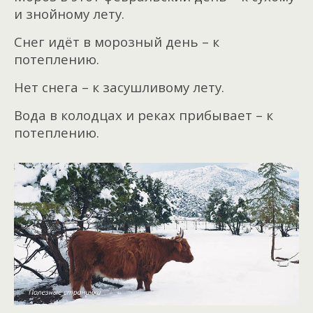
и знойному лету.
Снег идёт в морозный день – к
потеплению.
Нет снега – к засушливому лету.
Вода в колодцах и реках прибывает – к
потеплению.