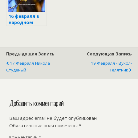
16 февраля в
народном
календаре
Предыдущая Запись
Следующая Запись
17 Февраля Никола
19 Февраля - Вукол-
Студёный
Телятник
Добавить комментарий
Ваш адрес email не будет опубликован.
Обязательные поля помечены
*
Комментарий
*