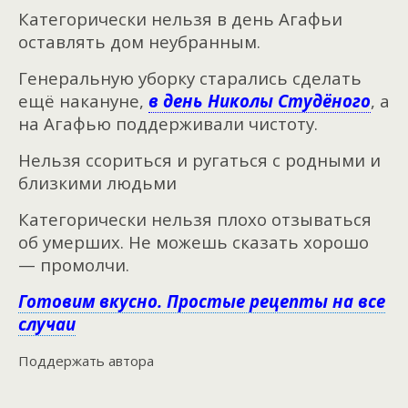
Категорически нельзя в день Агафьи
оставлять дом неубранным.
Генеральную уборку старались сделать
ещё накануне,
в день Николы Студёного
, а
на Агафью поддерживали чистоту.
Нельзя ссориться и ругаться с родными и
близкими людьми
Категорически нельзя плохо отзываться
об умерших. Не можешь сказать хорошо
— промолчи.
Готовим вкусно. Простые рецепты на все
случаи
Поддержать автора