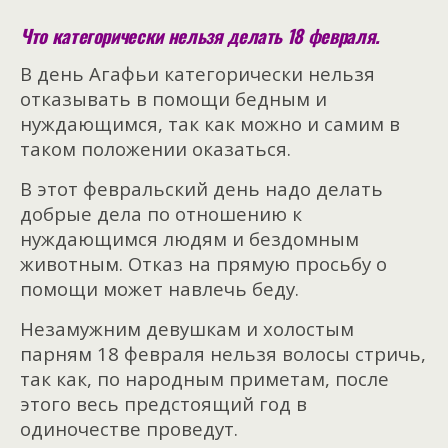
Что категорически нельзя делать 18 февраля.
В день Агафьи категорически нельзя
отказывать в помощи бедным и
нуждающимся, так как можно и самим в
таком положении оказаться.
В этот февральский день надо делать
добрые дела по отношению к
нуждающимся людям и бездомным
животным. Отказ на прямую просьбу о
помощи может навлечь беду.
Незамужним девушкам и холостым
парням 18 февраля нельзя волосы стричь,
так как, по народным приметам, после
этого весь предстоящий год в
одиночестве проведут.