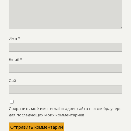
Имя
*
Email
*
Сайт
Сохранить моё имя, email и адрес сайта в этом браузере
для последующих моих комментариев.