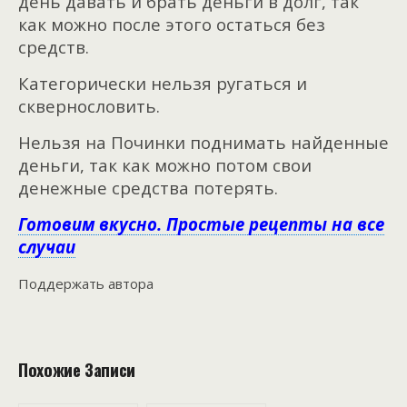
день давать и брать деньги в долг, так
как можно после этого остаться без
средств.
Категорически нельзя ругаться и
сквернословить.
Нельзя на Починки поднимать найденные
деньги, так как можно потом свои
денежные средства потерять.
Готовим вкусно. Простые рецепты на все
случаи
Поддержать автора
Похожие Записи