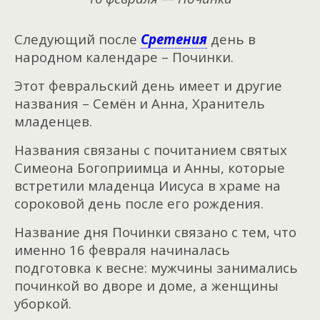
Следующий после
Сретения
день в
народном календаре – Починки.
Этот февральский день имеет и другие
названия – Семён и Анна, Хранитель
младенцев.
Названия связаны с почитанием святых
Симеона Богоприимца и Анны, которые
встретили младенца Иисуса в храме на
сороковой день после его рождения.
Название дня Починки связано с тем, что
именно 16 февраля начиналась
подготовка к весне: мужчины занимались
починкой во дворе и доме, а женщины
уборкой.