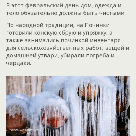
В этот февральский день дом, одежда и
тело обязательно должны быть чистыми.
По народной традиции, на Починки
готовили конскую сбрую и упряжку, а
также занимались починкой инвентаря
для сельскохозяйственных работ, вещей и
домашней утвари, убирали погреба и
чердаки.