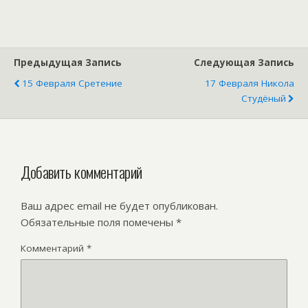
Предыдущая Запись
Следующая Запись
15 Февраля Сретение
17 Февраля Никола
Студёный
Добавить комментарий
Ваш адрес email не будет опубликован.
Обязательные поля помечены
*
Комментарий
*