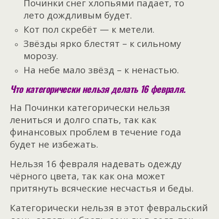
Починки снег хлопьями падает, то
лето дождливым будет.
Кот пол скребёт — к метели.
Звёзды ярко блестят – к сильному
морозу.
На небе мало звёзд – к ненастью.
Что категорически нельзя делать 16 февраля.
На Починки категорически нельзя
лениться и долго спать, так как
финансовых проблем в течение года
будет не избежать.
Нельзя 16 февраля надевать одежду
чёрного цвета, так как она может
притянуть всяческие несчастья и беды.
Категорически нельзя в этот февральский