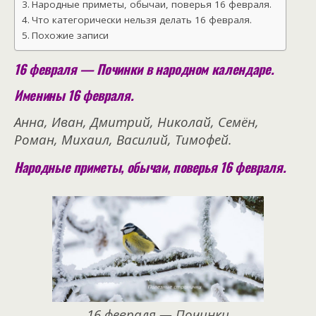
Народные приметы, обычаи, поверья 16 февраля.
Что категорически нельзя делать 16 февраля.
Похожие записи
16 февраля — Починки в народном календаре.
Именины 16 февраля.
Анна, Иван, Дмитрий, Николай, Семён,
Роман, Михаил, Василий, Тимофей.
Народные приметы, обычаи, поверья 16 февраля.
16 февраля — Починки