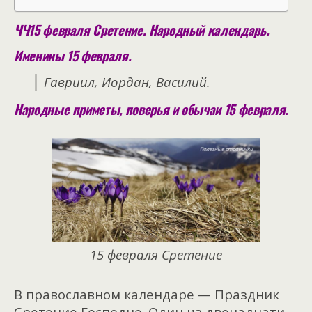
ЧЧ15 февраля Сретение. Народный календарь.
Именины 15 февраля.
Гавриил, Иордан, Василий.
Народные приметы, поверья и обычаи 15 февраля.
15 февраля Сретение
В православном календаре — Праздник
Сретение Господне. Один из двенадцати