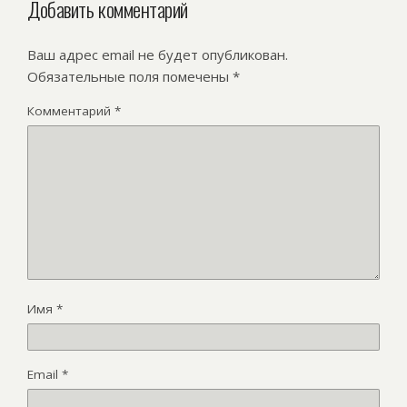
Добавить комментарий
Ваш адрес email не будет опубликован.
Обязательные поля помечены
*
Комментарий
*
Имя
*
Email
*