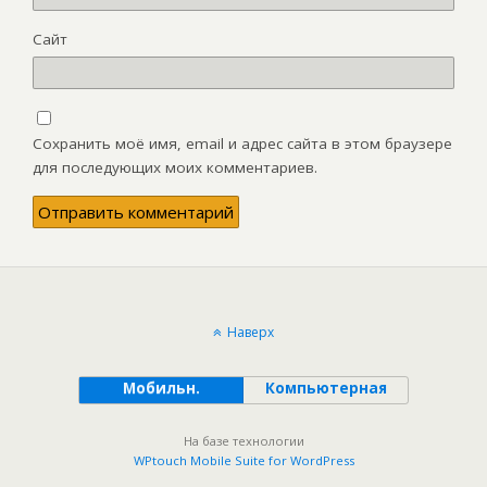
Сайт
Сохранить моё имя, email и адрес сайта в этом браузере
для последующих моих комментариев.
Наверх
Мобильн.
Компьютерная
На базе технологии
WPtouch Mobile Suite for WordPress