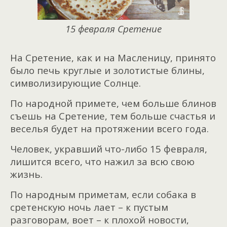
15 февраля Сретение
На Сретение, как и на Масленицу, принято
было печь круглые и золотистые блины,
символизирующие Солнце.
По народной примете, чем больше блинов
съешь на Сретение, тем больше счастья и
веселья будет на протяжении всего года.
Человек, укравший что-либо 15 февраля,
лишится всего, что нажил за всю свою
жизнь.
По народным приметам, если собака в
сретенскую ночь лает – к пустым
разговорам, воет – к плохой новости,