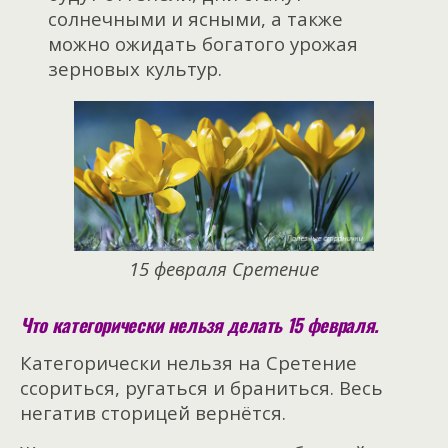
солнечными и ясными, а также
можно ожидать богатого урожая
зерновых культур.
15 февраля Сретение
Что категорически нельзя делать 15 февраля.
Категорически нельзя на Сретение
ссориться, ругаться и браниться. Весь
негатив сторицей вернётся.