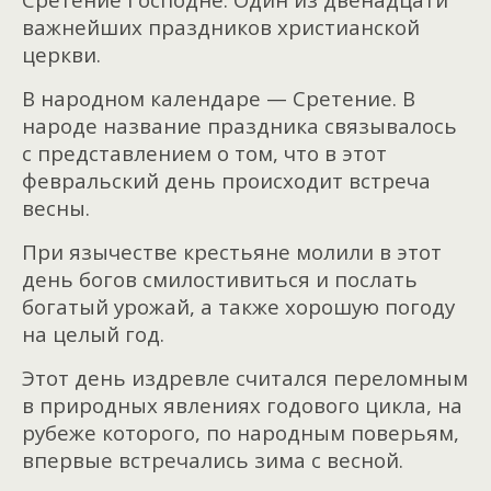
важнейших праздников христианской
церкви.
В народном календаре — Сретение. В
народе название праздника связывалось
с представлением о том, что в этот
февральский день происходит встреча
весны.
При язычестве крестьяне молили в этот
день богов смилостивиться и послать
богатый урожай, а также хорошую погоду
на целый год.
Этот день издревле считался переломным
в природных явлениях годового цикла, на
рубеже которого, по народным поверьям,
впервые встречались зима с весной.