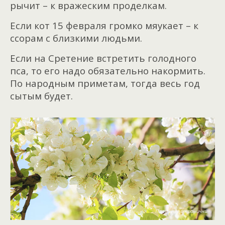
рычит – к вражеским проделкам.
Если кот 15 февраля громко мяукает – к
ссорам с близкими людьми.
Если на Сретение встретить голодного
пса, то его надо обязательно накормить.
По народным приметам, тогда весь год
сытым будет.