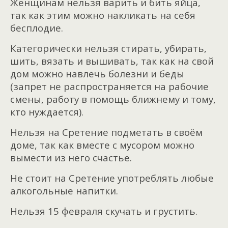
Женщинам нельзя варить и бить яйца,
так как этим можно накликать на себя
бесплодие.
Категорически нельзя стирать, убирать,
шить, вязать и вышивать, так как на свой
дом можно навлечь болезни и беды
(запрет не распространяется на рабочие
смены, работу в помощь ближнему и тому,
кто нуждается).
Нельзя на Сретение подметать в своём
доме, так как вместе с мусором можно
вымести из него счастье.
Не стоит на Сретение употреблять любые
алкогольные напитки.
Нельзя 15 февраля скучать и грустить.