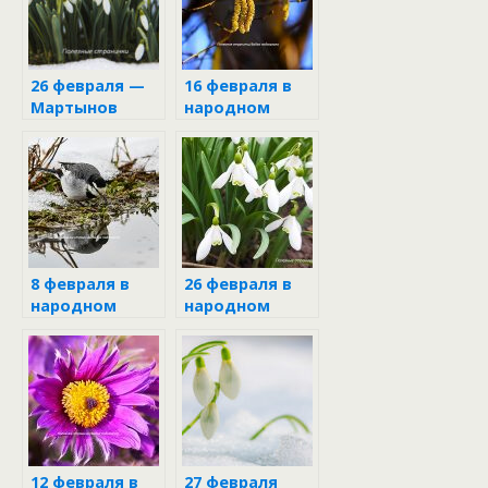
26 февраля —
16 февраля в
Мартынов
народном
день
календаре
8 февраля в
26 февраля в
народном
народном
календаре
календаре
12 февраля в
27 февраля