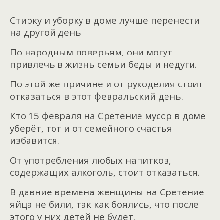
Стирку и уборку в доме лучше перенести
на другой день.
По народным поверьям, они могут
привлечь в жизнь семьи беды и недуги.
По этой же причине и от рукоделия стоит
отказаться в этот февральский день.
Кто 15 февраля на Сретение мусор в доме
уберёт, тот и от семейного счастья
избавится.
От употребления любых напитков,
содержащих алкоголь, стоит отказаться.
В давние времена женщины на Сретение
яйца не били, так как боялись, что после
этого у них детей не будет.