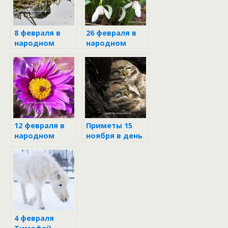
8 февраля в
26 февраля в
народном
народном
календаре
календаре
12 февраля в
Приметы 15
народном
ноября в день
календаре
Житниц
4 февраля