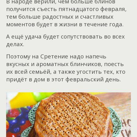
В народе верили, чем больше блинов
получится съесть пятнадцатого февраля,
тем больше радостных и счастливых
моментов будет в жизни в течение года.
А ещё удача будет сопутствовать во всех
делах.
Поэтому на Сретение надо напечь
вкусных и ароматных блинчиков, поесть
их всей семьёй, а также угостить тех, кто
придёт в дом в этот февральский день.