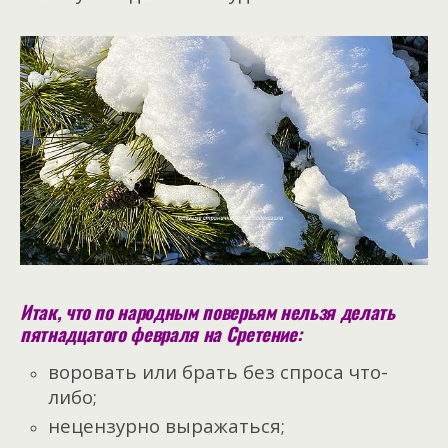
Итак, что по народным поверьям нельзя делать
пятнадцатого февраля на Сретение:
воровать или брать без спроса что-
либо;
нецензурно выражаться;