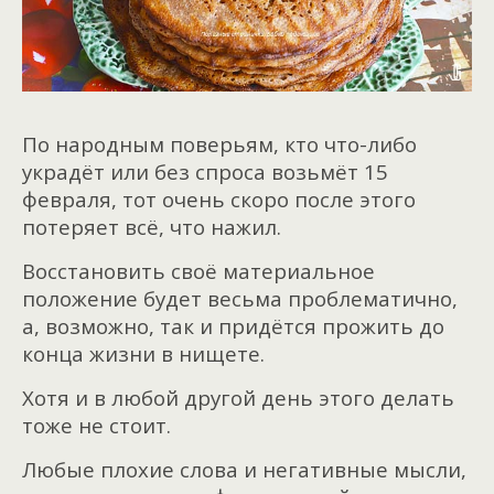
По народным поверьям, кто что-либо
украдёт или без спроса возьмёт 15
февраля, тот очень скоро после этого
потеряет всё, что нажил.
Восстановить своё материальное
положение будет весьма проблематично,
а, возможно, так и придётся прожить до
конца жизни в нищете.
Хотя и в любой другой день этого делать
тоже не стоит.
Любые плохие слова и негативные мысли,