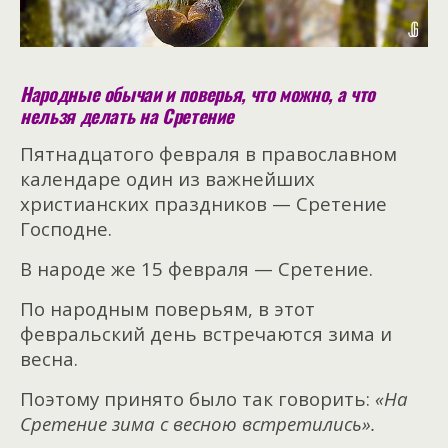
Народные обычаи и поверья, что можно, а что
нельзя делать на Сретение
Пятнадцатого февраля в православном
календаре один из важнейших
христианских праздников — Сретение
Господне.
В народе же 15 февраля — Сретение.
По народным поверьям, в этот
февральский день встречаются зима и
весна.
Поэтому принято было так говорить:
«На
Сретение зима с весною встретились».