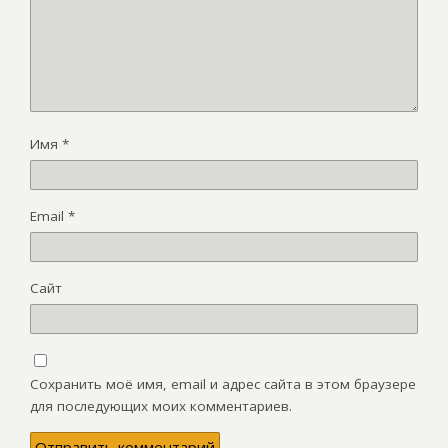
Имя
*
Email
*
Сайт
Сохранить моё имя, email и адрес сайта в этом браузере
для последующих моих комментариев.