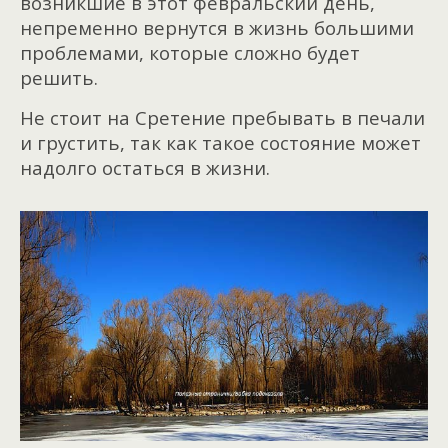
возникшие в этот февральский день,
непременно вернутся в жизнь большими
проблемами, которые сложно будет
решить.
Не стоит на Сретение пребывать в печали
и грустить, так как такое состояние может
надолго остаться в жизни.