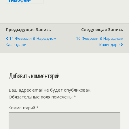
Тимофей-
полузимник
Предыдущая Запись
Следующая Запись
14 Февраля В Народном
16 Февраля В Народном
Календаре
Календаре
Добавить комментарий
Ваш адрес email не будет опубликован.
Обязательные поля помечены
*
Комментарий
*