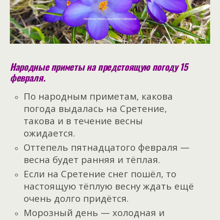
Народные приметы на предстоящую погоду 15
февраля.
По народным приметам, какова
погода выдалась на Сретение,
такова и в течение весны
ожидается.
Оттепель пятнадцатого февраля —
весна будет ранняя и тёплая.
Если на Сретение снег пошёл, то
настоящую тёплую весну ждать ещё
очень долго придётся.
Морозный день — холодная и