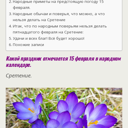
Народные приметы на предстоящую погоду 15
февраля.
Народные обычаи и поверья, что можно, а что
нельзя делать на Сретение
Итак, что по народным поверьям нельзя делать
пятнадцатого февраля на Сретение:
Удачи и всех благ! Всё будет хорошо!
Похожие записи
Какой праздник отмечается 15 февраля в народном
календаре.
Сретение.