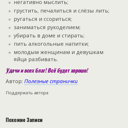
негативно мыслить;
грустить, печалиться и слёзы лить;
ругаться и ссориться;
заниматься рукоделием;
убирать в доме и стирать;
пить алкогольные напитки;
молодым женщинам и девушкам
яйца разбивать.
Удачи и всех благ! Всё будет хорошо!
Автор:
Полезные странички
Поддержать автора
Похожие Записи