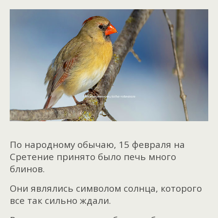
По народному обычаю, 15 февраля на
Сретение принято было печь много
блинов.
Они являлись символом солнца, которого
все так сильно ждали.