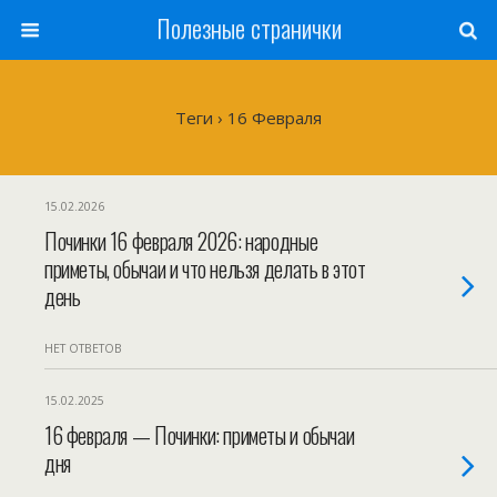
Полезные странички
Теги › 16 Февраля
15.02.2026
Починки 16 февраля 2026: народные
приметы, обычаи и что нельзя делать в этот
день
НЕТ ОТВЕТОВ
15.02.2025
16 февраля — Починки: приметы и обычаи
дня