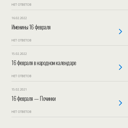
НЕТ ОТВЕТОВ
16.02.2022
Именины 16 февраля
НЕТ ОТВЕТОВ
15.02.2022
16 февраля в народном календаре
НЕТ ОТВЕТОВ
15.02.2021
16 февраля — Починки
НЕТ ОТВЕТОВ