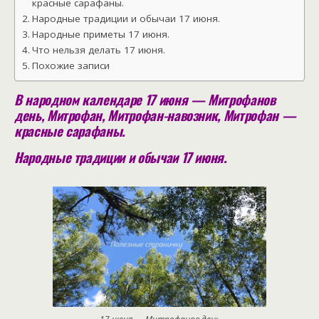
красные сарафаны.
Народные традиции и обычаи 17 июня.
Народные приметы 17 июня.
Что нельзя делать 17 июня.
Похожие записи
В народном календаре 17 июня — Митрофанов
день, Митрофан, Митрофан-навозник, Митрофан —
красные сарафаны.
Народные традиции и обычаи 17 июня.