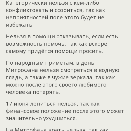
Категорически нельзя с кем-либо
конфликтовать и ссориться, так как
неприятностей поле этого будет не
избежать.
Нельзя в помощи отказывать, если есть
возможность помочь, так как вскоре
самому придётся помощи просить.
По народным приметам, в день
Митрофана нельзя смотреться в водную
гладь, а также в чужие зеркала, так как
можно после этого своего любимого
человека потерять.
17 июня лениться нельзя, так как
финансовое положение после этого может
значительно ухудшиться.
На Митрофана врать нельзя, так как