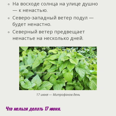
На восходе солнца на улице душно
— к ненастью.
Северо-западный ветер подул —
будет ненастно.
Северный ветер предвещает
ненастье на несколько дней.
17 июня — Митрофанов день
Что нельзя делать 17 июня.