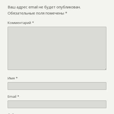
Ваш адрес email не будет опубликован.
Обязательные поля помечены
*
Комментарий
*
Имя
*
Email
*