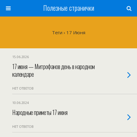
Полезные странички
Теги › 17 Июня
15.06.2026
17 июня — Митрофанов день в народном
календаре
НЕТ ОТВЕТОВ
10.06.2024
Народные приметы 17 июня
НЕТ ОТВЕТОВ