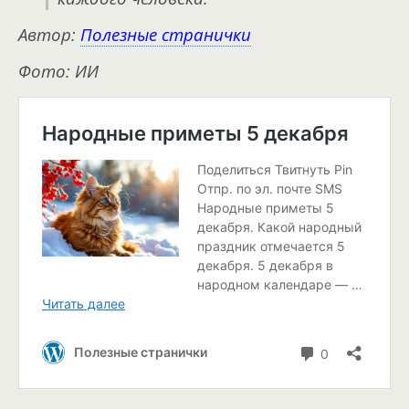
Автор:
Полезные странички
Фото: ИИ