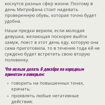
коснутся разных сфер жизни. Поэтому в
день Митрофана стоит надевать
проверенную обувь, которая точно будет
удобна.
Наши предки верили, если молодая
девушка, желающая поскорее выйти
замуж, поест в этот день еду, которую она
сама приготовила, то в течение года ей не
суждено будет встретить свою вторую
половинку.
Что нельзя делать 6 декабря по народным
приметам и поверьям:
говорить на повышенных тонах,
кричать;
проявлять любые негативные
действия;