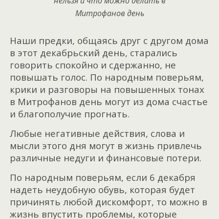
нельзя и что можно делать в
Митрофанов день
Наши предки, общаясь друг с другом дома
в этот декабрьский день, старались
говорить спокойно и сдержанно, не
повышать голос. По народным поверьям,
крики и разговоры на повышенных тонах
в Митрофанов день могут из дома счастье
и благополучие прогнать.
Любые негативные действия, слова и
мысли этого дня могут в жизнь привлечь
различные недуги и финансовые потери.
По народным поверьям, если 6 декабря
надеть неудобную обувь, которая будет
причинять любой дискомфорт, то можно в
жизнь впустить проблемы, которые