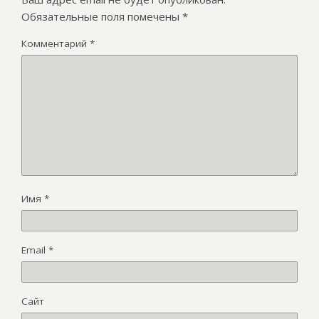
Обязательные поля помечены
*
Комментарий
*
Имя
*
Email
*
Сайт