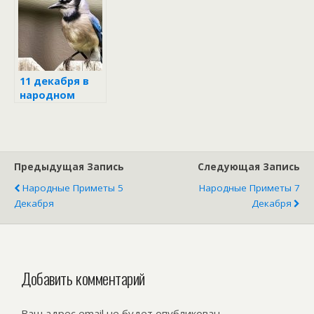
декабря
11 декабря в
народном
календаре
Предыдущая Запись
Следующая Запись
Народные Приметы 5
Народные Приметы 7
Декабря
Декабря
Добавить комментарий
Ваш адрес email не будет опубликован.