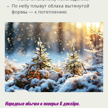
По небу плывут облака вытянутой
формы — к потеплению.
Народные обычаи и поверья 6 декабря.