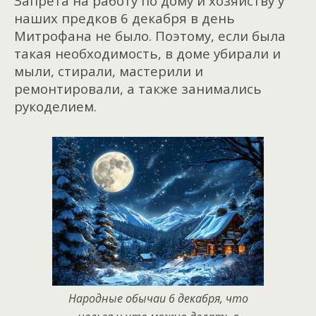
Запрета на работу по дому и хозяйству у
наших предков 6 декабря в день
Митрофана не было. Поэтому, если была
такая необходимость, в доме убирали и
мыли, стирали, мастерили и
ремонтировали, а также занимались
рукоделием.
Народные обычаи 6 декабря, что