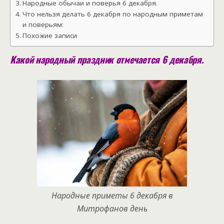
Народные обычаи и поверья 6 декабря.
Что нельзя делать 6 декабря по народным приметам
и поверьям:
Похожие записи
Какой народный праздник отмечается 6 декабря.
Народные приметы 6 декабря в
Митрофанов день