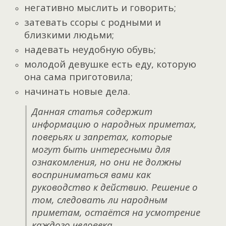
негативно мыслить и говорить;
затевать ссоры с родными и
близкими людьми;
надевать неудобную обувь;
молодой девушке есть еду, которую
она сама приготовила;
начинать новые дела.
Данная статья содержит
информацию о народных приметах,
поверьях и запретах, которые
могут быть интересными для
ознакомления, но они не должны
восприниматься вами как
руководство к действию. Решение о
том, следовать ли народным
приметам, остаётся на усмотрение
каждого человека.