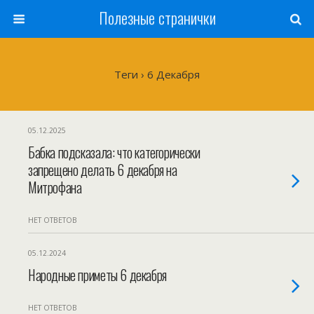
Полезные странички
Теги › 6 Декабря
05.12.2025
Бабка подсказала: что категорически
запрещено делать 6 декабря на
Митрофана
НЕТ ОТВЕТОВ
05.12.2024
Народные приметы 6 декабря
НЕТ ОТВЕТОВ